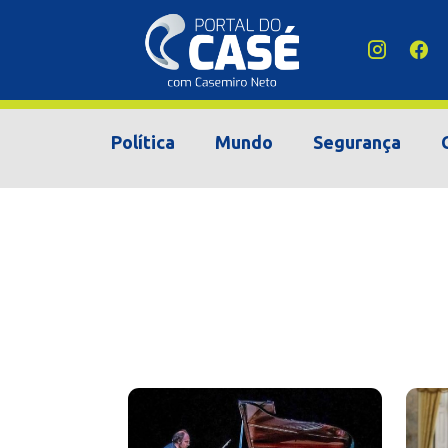
Política
Mundo
Segurança