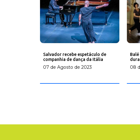
Salvador recebe espetáculo de
Balé
companhia de dança da Itália
dura
07 de Agosto de 2023
08 d