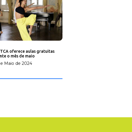
 TCA oferece aulas gratuitas
nte o mês de maio
e Maio de 2024