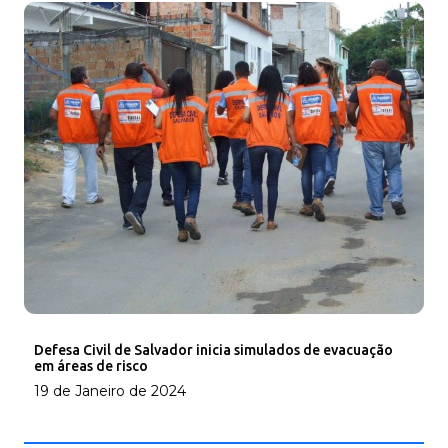
Defesa Civil de Salvador inicia simulados de evacuação
em áreas de risco
19 de Janeiro de 2024