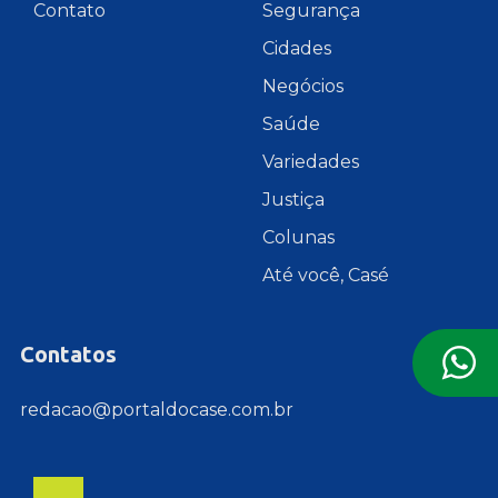
Contato
Segurança
Cidades
Negócios
Saúde
Variedades
Justiça
Colunas
Até você, Casé
Contatos
redacao@portaldocase.com.br