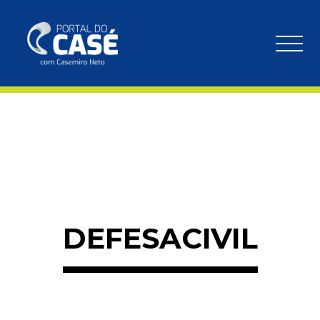
DEFESACIVIL