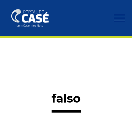
falso