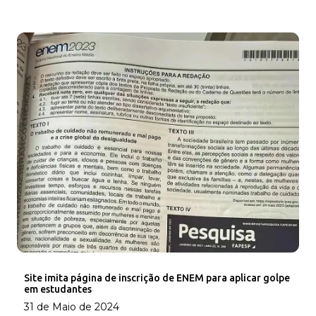
Site imita página de inscrição de ENEM para aplicar golpe
em estudantes
31 de Maio de 2024