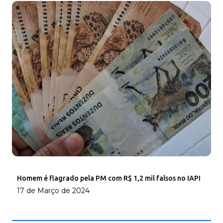
Homem é flagrado pela PM com R$ 1,2 mil falsos no IAPI
17 de Março de 2024