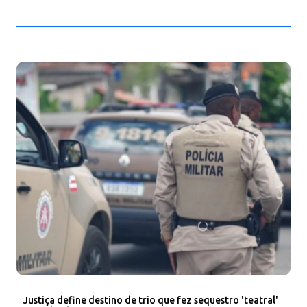
Justiça define destino de trio que fez sequestro 'teatral'