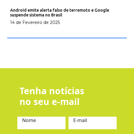
Android emite alerta falso de terremoto e Google
suspende sistema no Brasil
14 de Fevereiro de 2025
Tenha notícias
no seu e-mail
Nome
E-mail