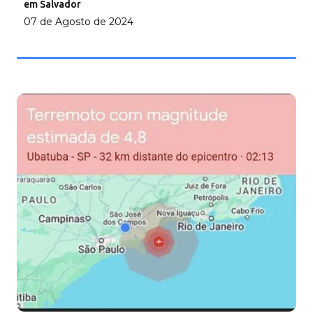
em Salvador
07 de Agosto de 2024