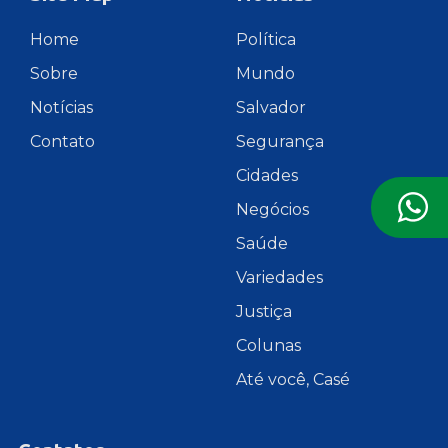
Home
Política
Sobre
Mundo
Notícias
Salvador
Contato
Segurança
Cidades
Negócios
Saúde
Variedades
Justiça
Colunas
Até você, Casé