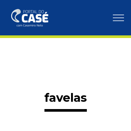
favelas