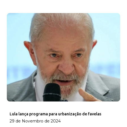
Lula lança programa para urbanização de favelas
29 de Novembro de 2024