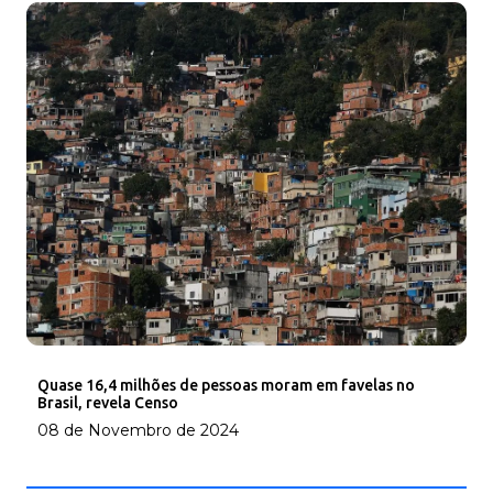
Quase 16,4 milhões de pessoas moram em favelas no
Brasil, revela Censo
08 de Novembro de 2024