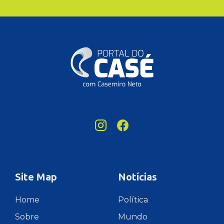
Site Map
Notícias
Home
Política
Sobre
Mundo