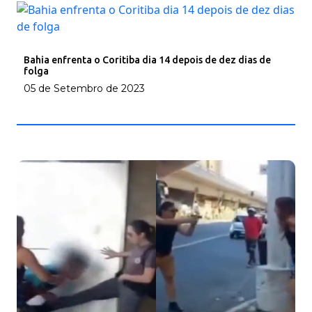
Bahia enfrenta o Coritiba dia 14 depois de dez dias de
folga
05 de Setembro de 2023