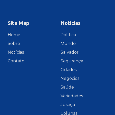
Site Map
Notícias
Home
Política
Sobre
Mundo
Notícias
Salvador
Contato
Segurança
Cidades
Negócios
Saúde
Variedades
Justiça
Colunas