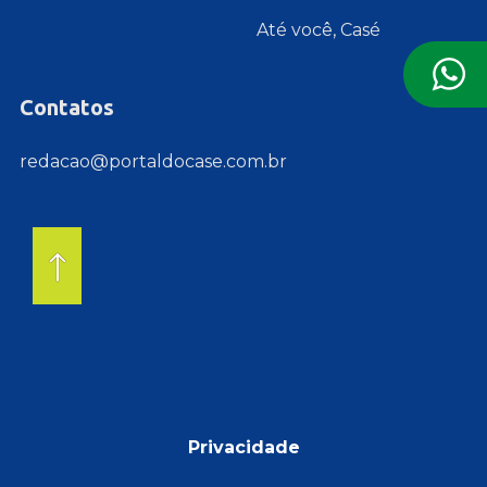
Até você, Casé
Contatos
redacao@portaldocase.com.br
Privacidade