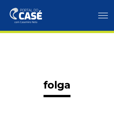
folga