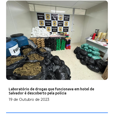
Laboratório de drogas que funcionava em hotel de
Salvador é descoberto pela polícia
19 de Outubro de 2023