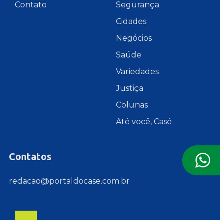
Contato
Segurança
Cidades
Negócios
Saúde
Variedades
Justiça
Colunas
Até você, Casé
Contatos
redacao@portaldocase.com.br