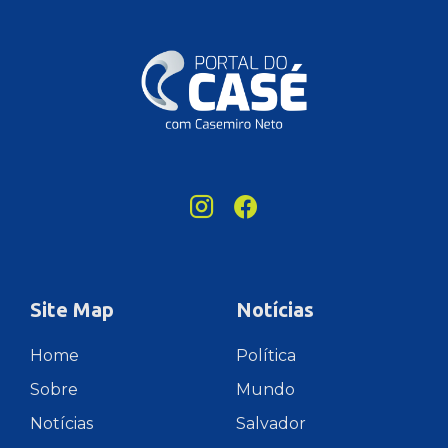
Site Map
Notícias
Home
Política
Sobre
Mundo
Notícias
Salvador