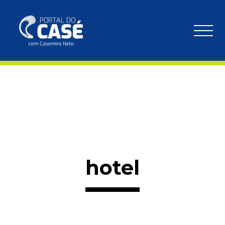
hotel