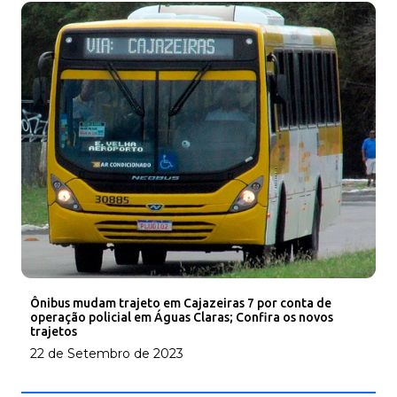
Ônibus mudam trajeto em Cajazeiras 7 por conta de
operação policial em Águas Claras; Confira os novos
trajetos
22 de Setembro de 2023