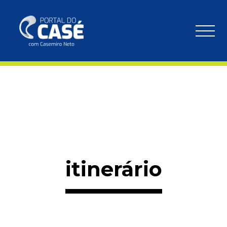
itinerário