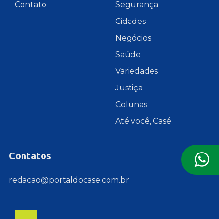
Contato
Segurança
Cidades
Negócios
Saúde
Variedades
Justiça
Colunas
Até você, Casé
Contatos
redacao@portaldocase.com.br