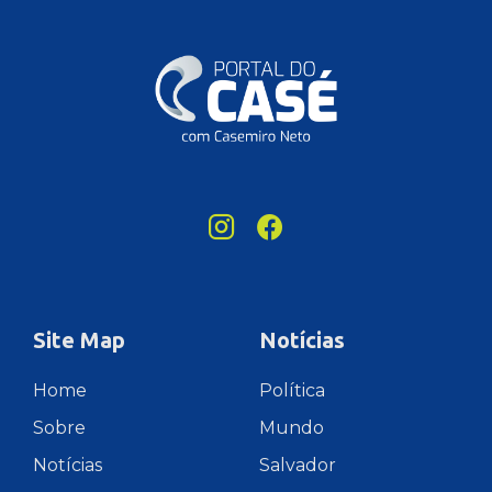
Site Map
Notícias
Home
Política
Sobre
Mundo
Notícias
Salvador