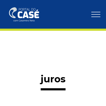
juros