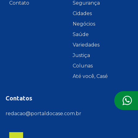
Contato
Segurança
Cidades
Negócios
Saúde
Variedades
Justiça
Colunas
Até você, Casé
Contatos
redacao@portaldocase.com.br