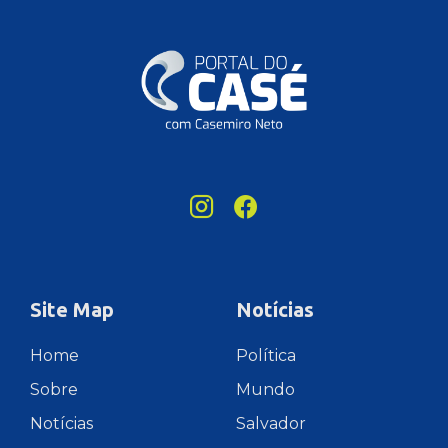
Site Map
Notícias
Home
Política
Sobre
Mundo
Notícias
Salvador