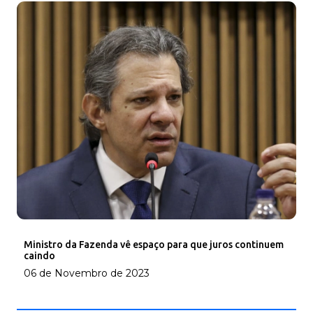
Ministro da Fazenda vê espaço para que juros continuem
caindo
06 de Novembro de 2023