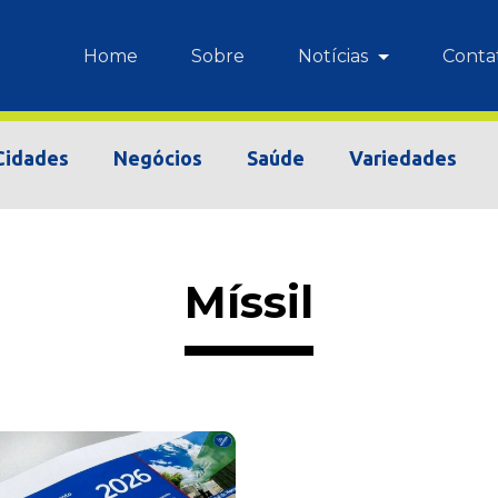
Home
Sobre
Notícias
Conta
Cidades
Negócios
Saúde
Variedades
Míssil