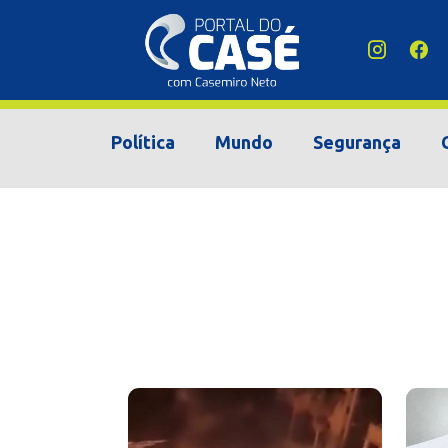
Política
Mundo
Segurança