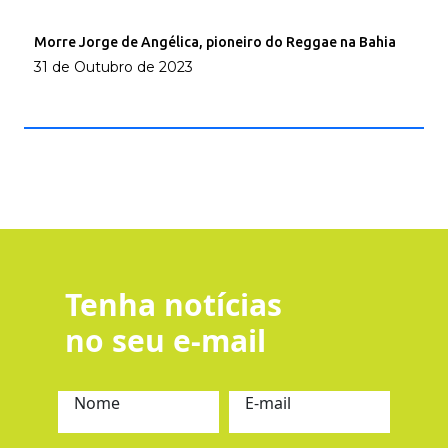
Morre Jorge de Angélica, pioneiro do Reggae na Bahia
31 de Outubro de 2023
Tenha notícias
no seu e-mail
Nome
E-mail