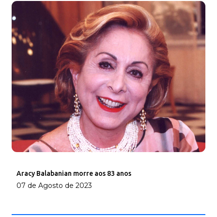
Aracy Balabanian morre aos 83 anos
07 de Agosto de 2023