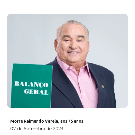
Morre Raimundo Varela, aos 75 anos
07 de Setembro de 2023