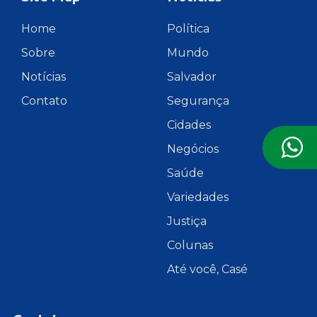
Home
Política
Sobre
Mundo
Notícias
Salvador
Contato
Segurança
Cidades
Negócios
Saúde
Variedades
Justiça
Colunas
Até você, Casé