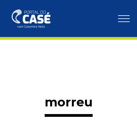
morreu