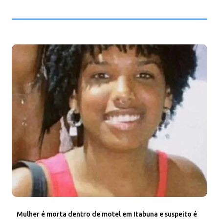
Mulher é morta dentro de motel em Itabuna e suspeito é