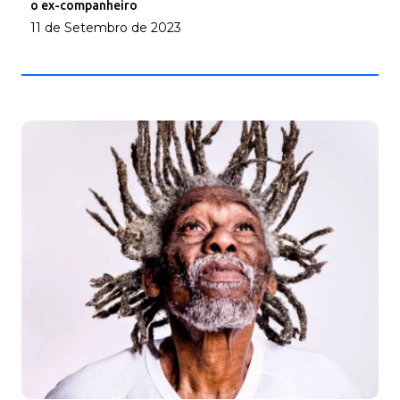
o ex-companheiro
11 de Setembro de 2023