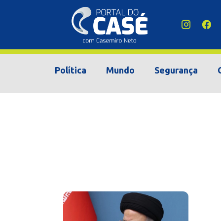
Política
Mundo
Segurança