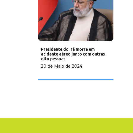
Presidente do Irã morre em
acidente aéreo junto com outras
oito pessoas
20 de Maio de 2024