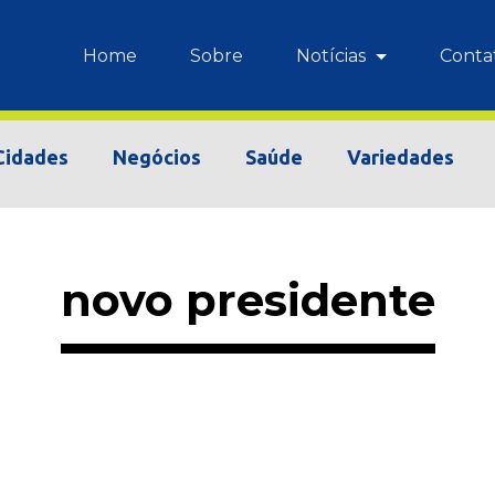
Home
Sobre
Notícias
Conta
Cidades
Negócios
Saúde
Variedades
novo presidente