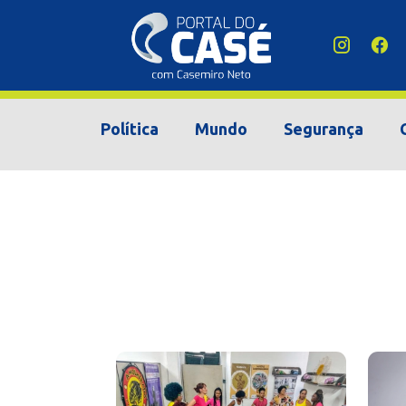
Política
Mundo
Segurança