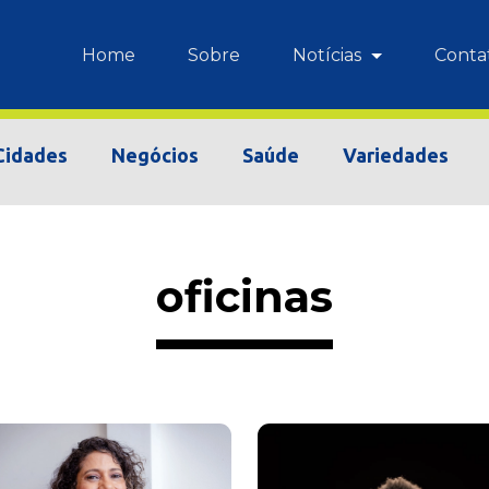
Home
Sobre
Notícias
Conta
Cidades
Negócios
Saúde
Variedades
oficinas