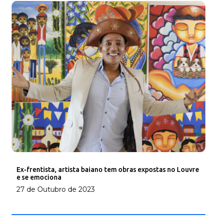
Ex-frentista, artista baiano tem obras expostas no Louvre
e se emociona
27 de Outubro de 2023