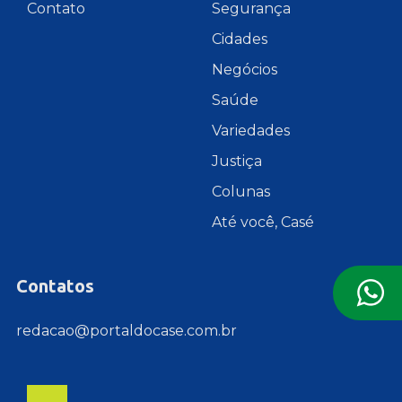
Contato
Segurança
Cidades
Negócios
Saúde
Variedades
Justiça
Colunas
Até você, Casé
Contatos
redacao@portaldocase.com.br