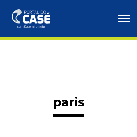
paris