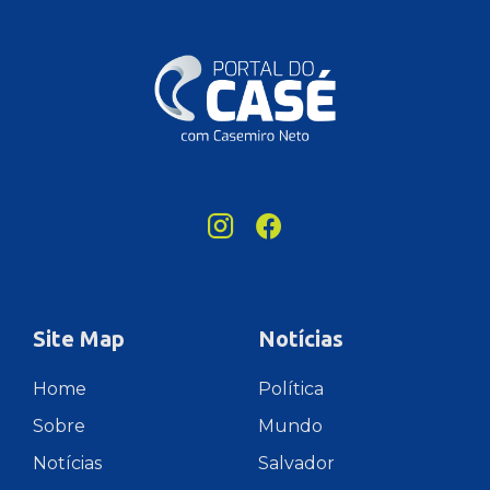
Site Map
Notícias
Home
Política
Sobre
Mundo
Notícias
Salvador