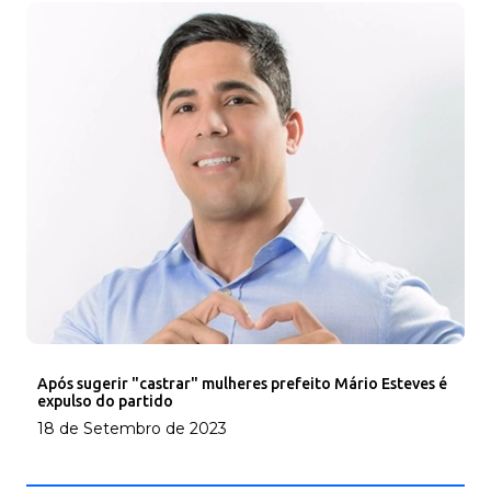
Após sugerir "castrar" mulheres prefeito Mário Esteves é
expulso do partido
18 de Setembro de 2023