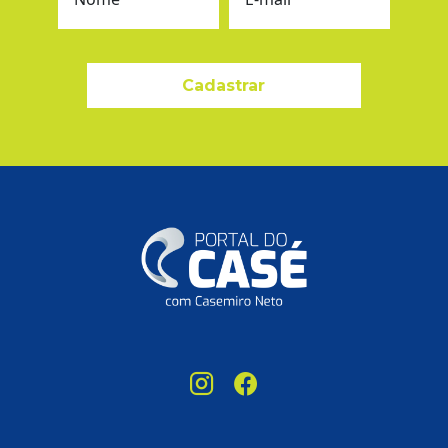
Cadastrar