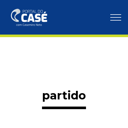
partido