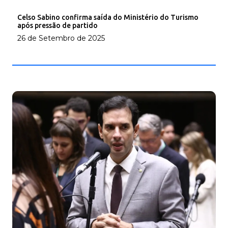
Celso Sabino confirma saída do Ministério do Turismo
após pressão de partido
26 de Setembro de 2025