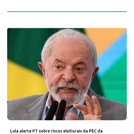
Lula alerta PT sobre riscos eleitorais da PEC da