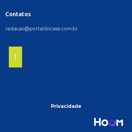
Contatos
redacao@portaldocase.com.br
Privacidade