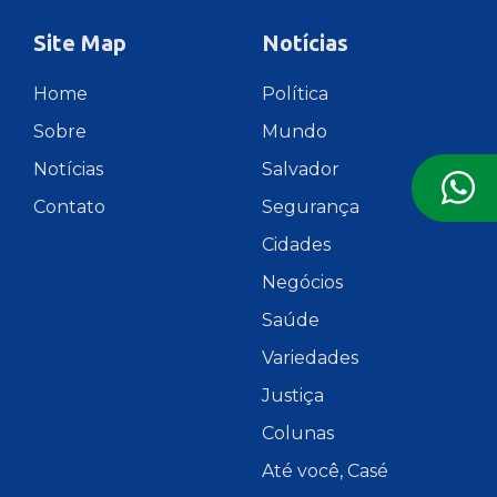
Site Map
Notícias
Home
Política
Sobre
Mundo
Notícias
Salvador
Contato
Segurança
Cidades
Negócios
Saúde
Variedades
Justiça
Colunas
Até você, Casé