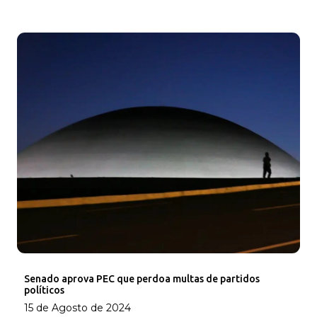
Senado aprova PEC que perdoa multas de partidos
políticos
15 de Agosto de 2024