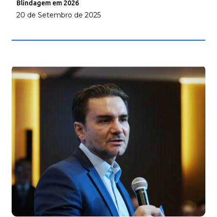
Blindagem em 2026
20 de Setembro de 2025