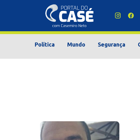
Política
Mundo
Segurança