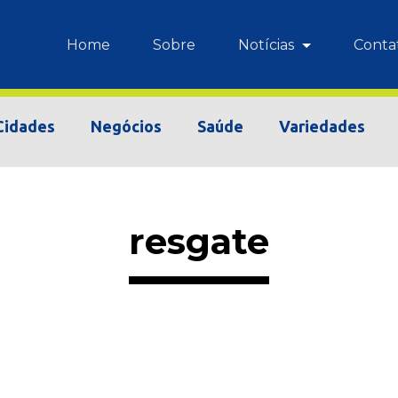
Home
Sobre
Notícias
Conta
Cidades
Negócios
Saúde
Variedades
resgate