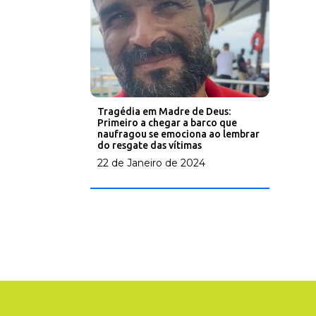
Tragédia em Madre de Deus:
Primeiro a chegar a barco que
naufragou se emociona ao lembrar
do resgate das vítimas
22 de Janeiro de 2024