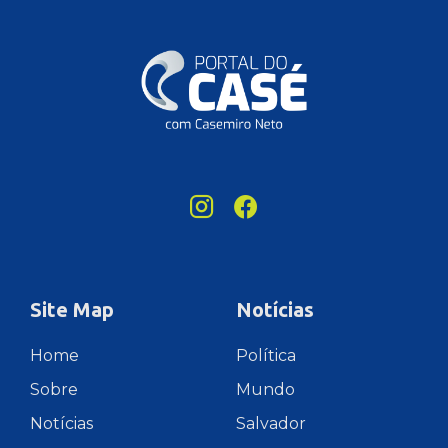
Site Map
Notícias
Home
Política
Sobre
Mundo
Notícias
Salvador