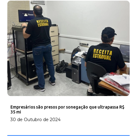
Empresários são presos por sonegação que ultrapassa R$
35 mi
30 de Outubro de 2024