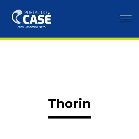
Thorin