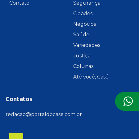
Contato
Segurança
Cidades
Negócios
Saúde
Variedades
Justiça
Colunas
Até você, Casé
Contatos
redacao@portaldocase.com.br