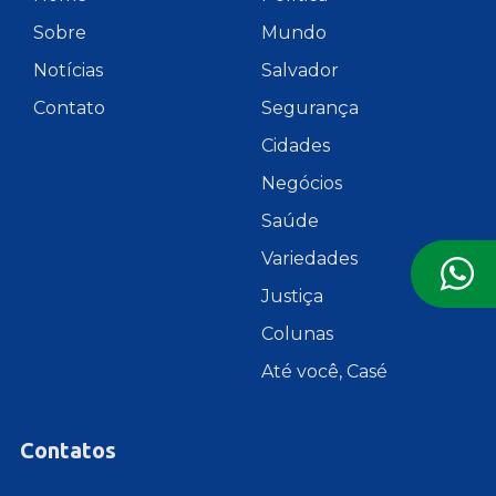
Sobre
Mundo
Notícias
Salvador
Contato
Segurança
Cidades
Negócios
Saúde
Variedades
Justiça
Colunas
Até você, Casé
Contatos