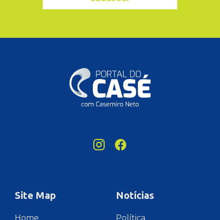
Site Map
Notícias
Home
Política