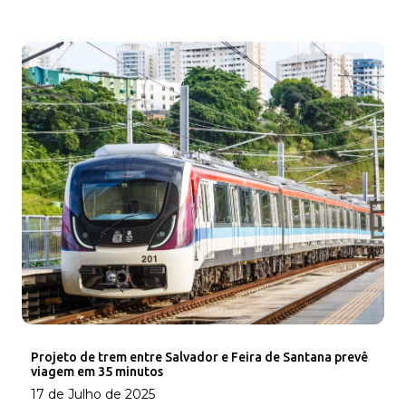
Projeto de trem entre Salvador e Feira de Santana prevê
viagem em 35 minutos
17 de Julho de 2025