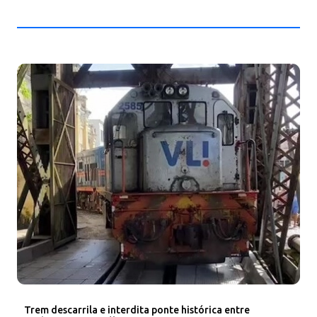
Trem descarrila e interdita ponte histórica entre