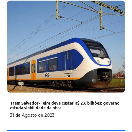
Trem Salvador-Feira deve custar R$ 2,6 bilhões; governo
estuda viabilidade da obra
31 de Agosto de 2023