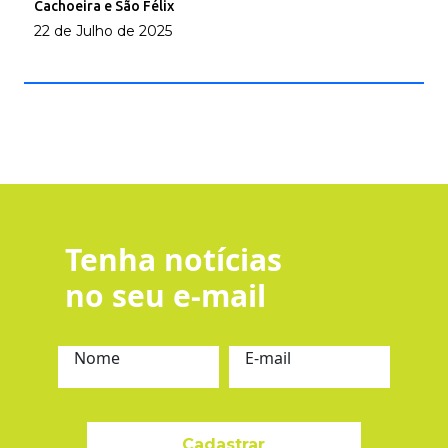
Cachoeira e São Félix
22 de Julho de 2025
Tenha notícias
no seu e-mail
Nome
E-mail
Cadastrar