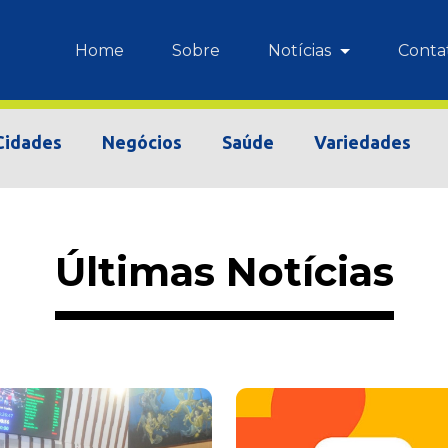
Home
Sobre
Notícias
Conta
Cidades
Negócios
Saúde
Variedades
Últimas Notícias