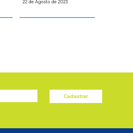
22 de Agosto de 2023
Cadastrar