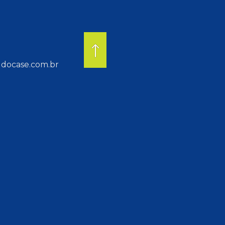
docase.com.br