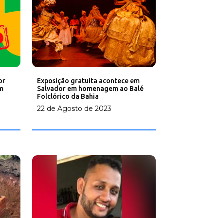
Exposição gratuita acontece em
or
Salvador em homenagem ao Balé
m
Folclórico da Bahia
22 de Agosto de 2023