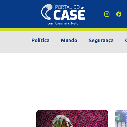
Política
Mundo
Segurança