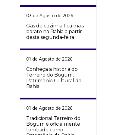
03 de Agosto de 2026
Gás de cozinha fica mais
barato na Bahia a partir
desta segunda-feira
01 de Agosto de 2026
Conheça a história do
Terreiro do Bogum,
Patrimônio Cultural da
Bahia
01 de Agosto de 2026
Tradicional Terreiro do
Bogum é oficialmente
tombado como