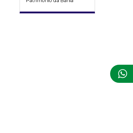
Patrimônio da Bahia