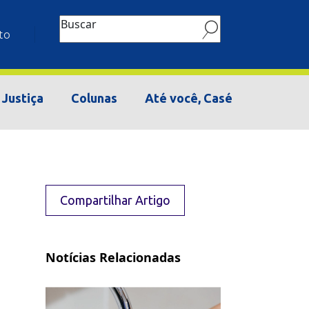
Buscar
to
Justiça
Colunas
Até você, Casé
Compartilhar Artigo
Notícias Relacionadas