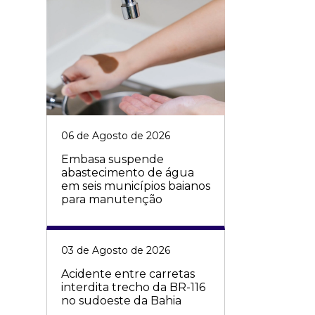
06 de Agosto de 2026
Embasa suspende
abastecimento de água
em seis municípios baianos
para manutenção
03 de Agosto de 2026
Acidente entre carretas
interdita trecho da BR-116
no sudoeste da Bahia