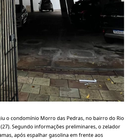
iu o condomínio Morro das Pedras, no bairro do Rio
 (27). Segundo informações preliminares, o zelador
hamas, após espalhar gasolina em frente aos