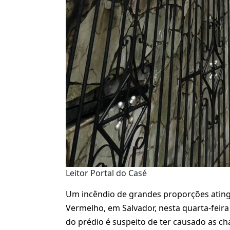
Leitor Portal do Casé
Um incêndio de grandes proporções ating
Vermelho, em Salvador, nesta quarta-feira
do prédio é suspeito de ter causado as c