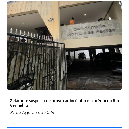
Zelador é suspeito de provocar incêndio em prédio no Rio
Vermelho
27 de Agosto de 2025