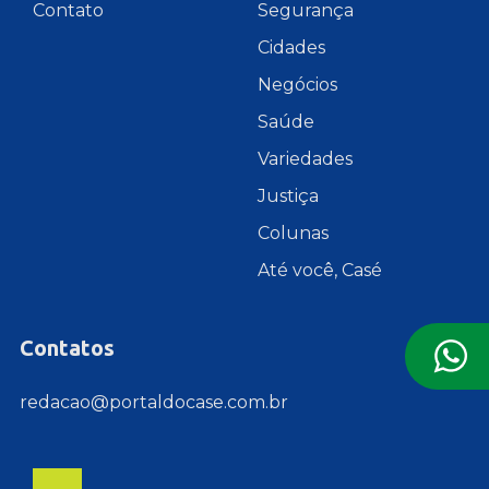
Contato
Segurança
Cidades
Negócios
Saúde
Variedades
Justiça
Colunas
Até você, Casé
Contatos
redacao@portaldocase.com.br