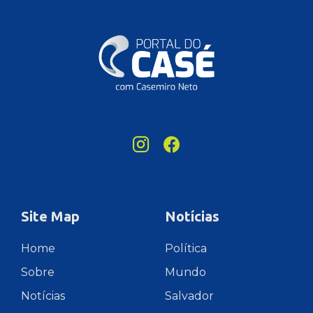
Site Map
Notícias
Home
Política
Sobre
Mundo
Notícias
Salvador