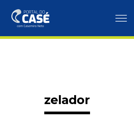
zelador