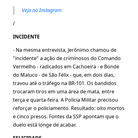
Veja no Instagram
/
INCIDENTE
- Na mesma entrevista, Jerônimo chamou de
"incidente" a ação de criminosos do Comando
Vermelho - radicados em Cachoeira - e Bonde
do Maluco - de São Félix - que, em dois dias,
travou até o tráfego na BR-101. Os bandidos
trocaram tiros em uma área de mata, entre
terça e quarta-feira. A Polícia Militar precisou
reforçar o policiamento. Resultado: oito mortos
e cinco presos. Fontes da SSP apontam que o
duelo está longe de acabar.