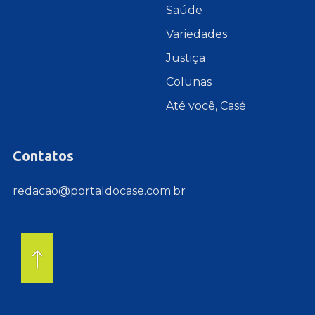
Saúde
Variedades
Justiça
Colunas
Até você, Casé
Contatos
redacao@portaldocase.com.br