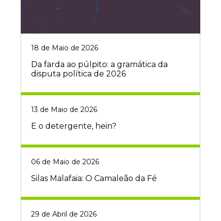
18 de Maio de 2026
Da farda ao púlpito: a gramática da
disputa política de 2026
13 de Maio de 2026
E o detergente, hein?
06 de Maio de 2026
Silas Malafaia: O Camaleão da Fé
29 de Abril de 2026