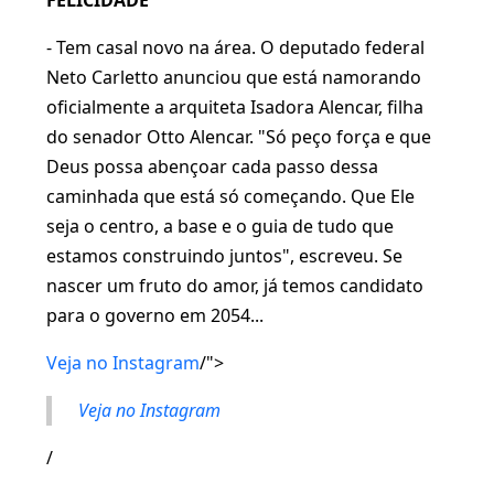
FELICIDADE
- Tem casal novo na área. O deputado federal
Neto Carletto anunciou que está namorando
oficialmente a arquiteta Isadora Alencar, filha
do senador Otto Alencar. "Só peço força e que
Deus possa abençoar cada passo dessa
caminhada que está só começando. Que Ele
seja o centro, a base e o guia de tudo que
estamos construindo juntos", escreveu. Se
nascer um fruto do amor, já temos candidato
para o governo em 2054...
Veja no Instagram
/">
Veja no Instagram
/