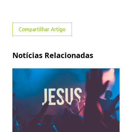
Compartilhar Artigo
Notícias Relacionadas