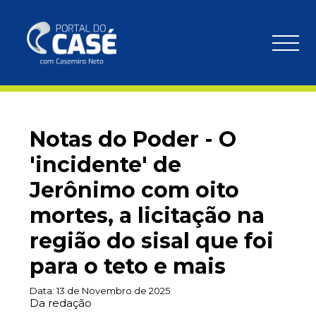
Notas do Poder - O
'incidente' de
Jerônimo com oito
mortes, a licitação na
região do sisal que foi
para o teto e mais
Data:
13 de Novembro de 2025
Da redação