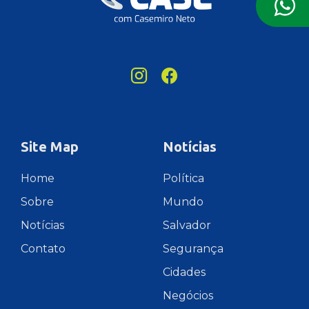
Site Map
Notícias
Home
Política
Sobre
Mundo
Notícias
Salvador
Contato
Segurança
Cidades
Negócios