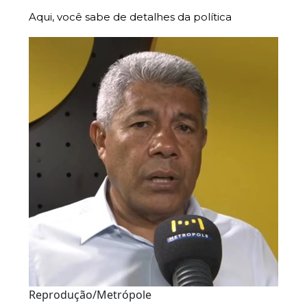
Aqui, você sabe de detalhes da política
Reprodução/Metrópole