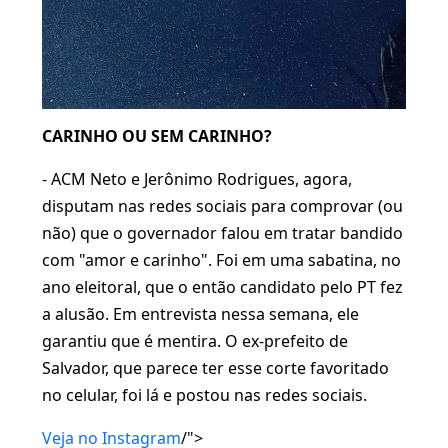
CARINHO OU SEM CARINHO?
- ACM Neto e Jerônimo Rodrigues, agora,
disputam nas redes sociais para comprovar (ou
não) que o governador falou em tratar bandido
com "amor e carinho". Foi em uma sabatina, no
ano eleitoral, que o então candidato pelo PT fez
a alusão. Em entrevista nessa semana, ele
garantiu que é mentira. O ex-prefeito de
Salvador, que parece ter esse corte favoritado
no celular, foi lá e postou nas redes sociais.
Veja no Instagram
/">