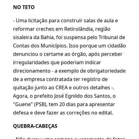
NO TETO
- Uma licitação para construir salas de aula e
reformar creches em Retirolândia, região
sisaleira da Bahia, foi suspensa pelo Tribunal de
Contas dos Municípios. Isso porque um cidadão
denunciou o certame ao órgão, após perceber
irregularidades que poderiam indicar
direcionamento - a exemplo de obrigatoriedade
de a empresa contratada ter registro de
quitação junto ao CREA e outros detalhes -.
Agora, o prefeito José Egnildo dos Santos, o
"Guene" (PSB), tem 20 dias para apresentar
defesa e deve fazer as correções no edital.
QUEBRA-CABEÇAS