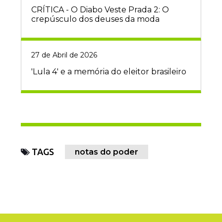
CRÍTICA - O Diabo Veste Prada 2: O
crepúsculo dos deuses da moda
27 de Abril de 2026
'Lula 4' e a memória do eleitor brasileiro
TAGS
notas do poder