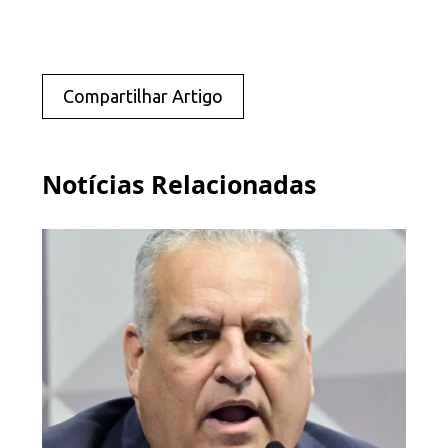
Compartilhar Artigo
Notícias Relacionadas