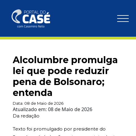
Alcolumbre promulga
lei que pode reduzir
pena de Bolsonaro;
entenda
Data:
08 de Maio de 2026
Atualizado em:
08 de Maio de 2026
Da redação
Texto foi promulgado por presidente do