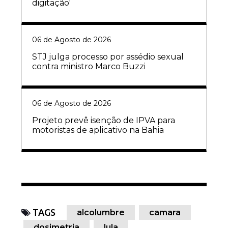
digitação'
06 de Agosto de 2026
STJ julga processo por assédio sexual
contra ministro Marco Buzzi
06 de Agosto de 2026
Projeto prevê isenção de IPVA para
motoristas de aplicativo na Bahia
TAGS
alcolumbre
camara
dosimetria
lula