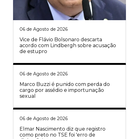
06 de Agosto de 2026
Vice de Flávio Bolsonaro descarta
acordo com Lindbergh sobre acusação
de estupro
06 de Agosto de 2026
Marco Buzzi é punido com perda do
cargo por assédio e importunação
sexual
06 de Agosto de 2026
Elmar Nascimento diz que registro
como preto no TSE foi 'erro de