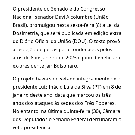
O presidente do Senado e do Congresso
Nacional, senador Davi Alcolumbre (União
Brasil), promulgou nesta sexta-feira (8) a Lei da
Dosimetria, que será publicada em edição extra
do Diário Oficial da União (DOU). O texto prevê
a redução de penas para condenados pelos
atos de 8 de janeiro de 2023 e pode beneficiar o
ex-presidente Jair Bolsonaro.
O projeto havia sido vetado integralmente pelo
presidente Luiz Inácio Lula da Silva (PT) em 8 de
janeiro deste ano, data que marcou os três
anos dos ataques às sedes dos Três Poderes.
No entanto, na última quinta-feira (30), Câmara
dos Deputados e Senado Federal derrubaram o
veto presidencial.