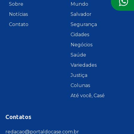
Sobre
Mundo
Notícias
Salvador
Contato
Segurança
Cidades
Negócios
Saúde
Variedades
Justiça
Colunas
Até você, Casé
Contatos
redacao@portaldocase.com.br