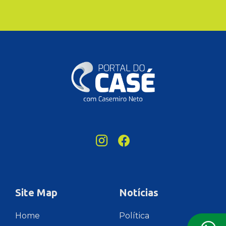
Site Map
Notícias
Home
Política