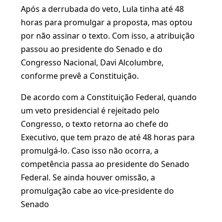
Após a derrubada do veto, Lula tinha até 48
horas para promulgar a proposta, mas optou
por não assinar o texto. Com isso, a atribuição
passou ao presidente do Senado e do
Congresso Nacional, Davi Alcolumbre,
conforme prevê a Constituição.
De acordo com a Constituição Federal, quando
um veto presidencial é rejeitado pelo
Congresso, o texto retorna ao chefe do
Executivo, que tem prazo de até 48 horas para
promulgá-lo. Caso isso não ocorra, a
competência passa ao presidente do Senado
Federal. Se ainda houver omissão, a
promulgação cabe ao vice-presidente do
Senado