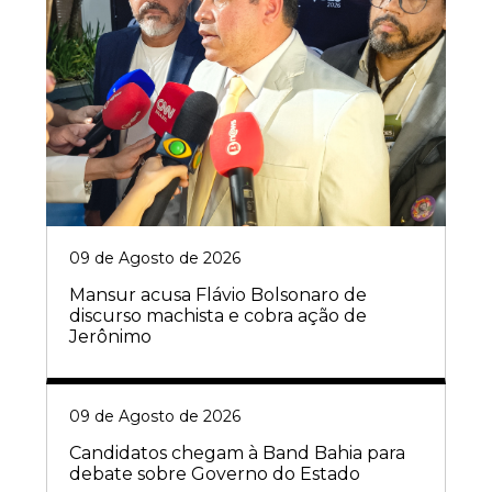
09 de Agosto de 2026
Mansur acusa Flávio Bolsonaro de
discurso machista e cobra ação de
Jerônimo
09 de Agosto de 2026
Candidatos chegam à Band Bahia para
debate sobre Governo do Estado