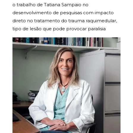
o trabalho de Tatiana Sampaio no
desenvolvimento de pesquisas com impacto
direto no tratamento do trauma raquimedular,
tipo de lesão que pode provocar paralisia