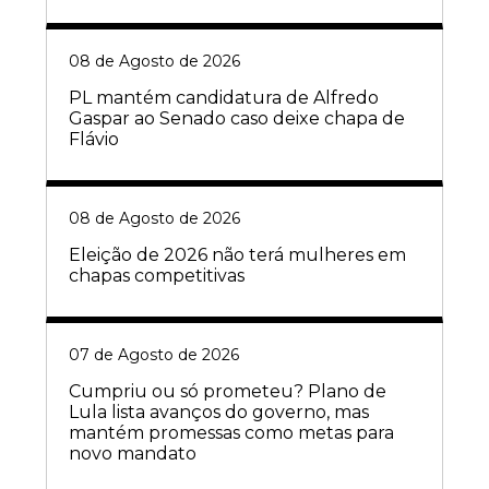
08 de Agosto de 2026
PL mantém candidatura de Alfredo
Gaspar ao Senado caso deixe chapa de
Flávio
08 de Agosto de 2026
Eleição de 2026 não terá mulheres em
chapas competitivas
07 de Agosto de 2026
Cumpriu ou só prometeu? Plano de
Lula lista avanços do governo, mas
mantém promessas como metas para
novo mandato