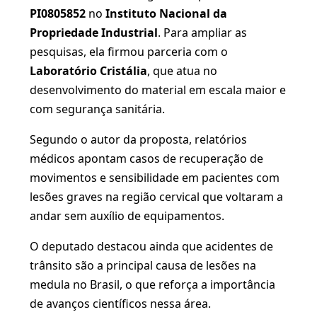
PI0805852
no
Instituto Nacional da
Propriedade Industrial
. Para ampliar as
pesquisas, ela firmou parceria com o
Laboratório Cristália
, que atua no
desenvolvimento do material em escala maior e
com segurança sanitária.
Segundo o autor da proposta, relatórios
médicos apontam casos de recuperação de
movimentos e sensibilidade em pacientes com
lesões graves na região cervical que voltaram a
andar sem auxílio de equipamentos.
O deputado destacou ainda que acidentes de
trânsito são a principal causa de lesões na
medula no Brasil, o que reforça a importância
de avanços científicos nessa área.