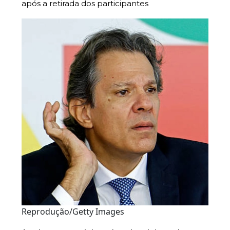
após a retirada dos participantes
Reprodução/Getty Images