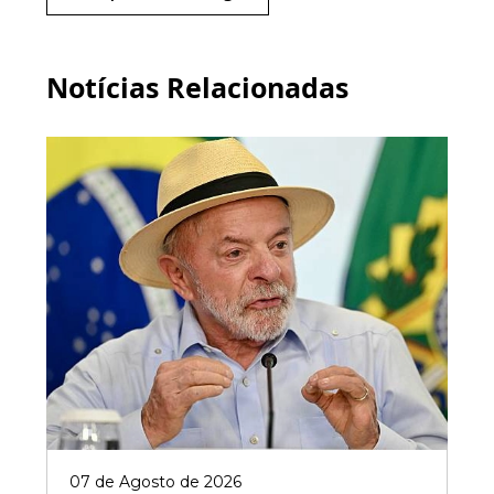
Notícias Relacionadas
07 de Agosto de 2026