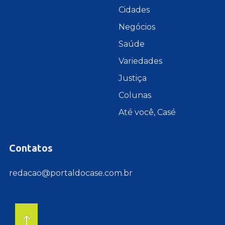
Cidades
Negócios
Saúde
Variedades
Justiça
Colunas
Até você, Casé
Contatos
redacao@portaldocase.com.br