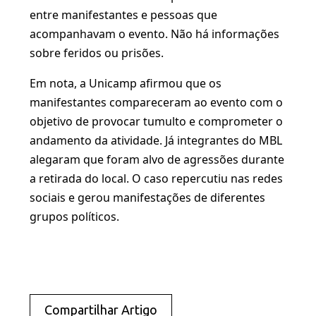
entre manifestantes e pessoas que
acompanhavam o evento. Não há informações
sobre feridos ou prisões.
Em nota, a Unicamp afirmou que os
manifestantes compareceram ao evento com o
objetivo de provocar tumulto e comprometer o
andamento da atividade. Já integrantes do MBL
alegaram que foram alvo de agressões durante
a retirada do local. O caso repercutiu nas redes
sociais e gerou manifestações de diferentes
grupos políticos.
Compartilhar Artigo