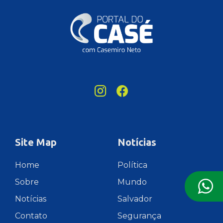
Site Map
Notícias
Home
Política
Sobre
Mundo
Notícias
Salvador
Contato
Segurança