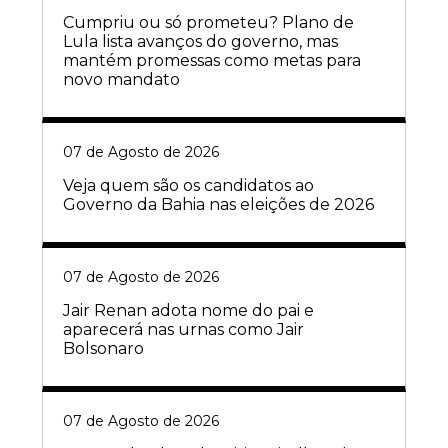
Cumpriu ou só prometeu? Plano de
Lula lista avanços do governo, mas
mantém promessas como metas para
novo mandato
07 de Agosto de 2026
Veja quem são os candidatos ao
Governo da Bahia nas eleições de 2026
07 de Agosto de 2026
Jair Renan adota nome do pai e
aparecerá nas urnas como Jair
Bolsonaro
07 de Agosto de 2026