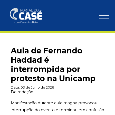
Aula de Fernando
Haddad é
interrompida por
protesto na Unicamp
Data:
03 de Julho de 2026
Da redação
Manifestação durante aula magna provocou
interrupção do evento e terminou em confusão