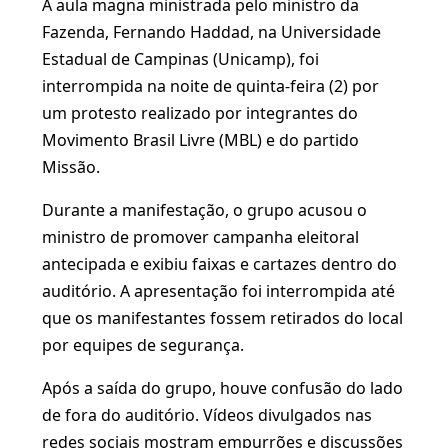
A aula magna ministrada pelo ministro da
Fazenda, Fernando Haddad, na Universidade
Estadual de Campinas (Unicamp), foi
interrompida na noite de quinta-feira (2) por
um protesto realizado por integrantes do
Movimento Brasil Livre (MBL) e do partido
Missão.
Durante a manifestação, o grupo acusou o
ministro de promover campanha eleitoral
antecipada e exibiu faixas e cartazes dentro do
auditório. A apresentação foi interrompida até
que os manifestantes fossem retirados do local
por equipes de segurança.
Após a saída do grupo, houve confusão do lado
de fora do auditório. Vídeos divulgados nas
redes sociais mostram empurrões e discussões