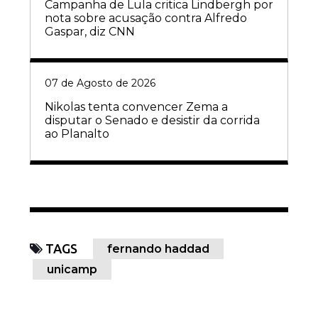
Campanha de Lula critica Lindbergh por
nota sobre acusação contra Alfredo
Gaspar, diz CNN
07 de Agosto de 2026
Nikolas tenta convencer Zema a
disputar o Senado e desistir da corrida
ao Planalto
TAGS
fernando haddad
unicamp