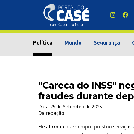
Política
Mundo
Segurança
"Careca do INSS" n
fraudes durante de
Data:
25 de Setembro de 2025
Da redação
Ele afirmou que sempre prestou serviços 