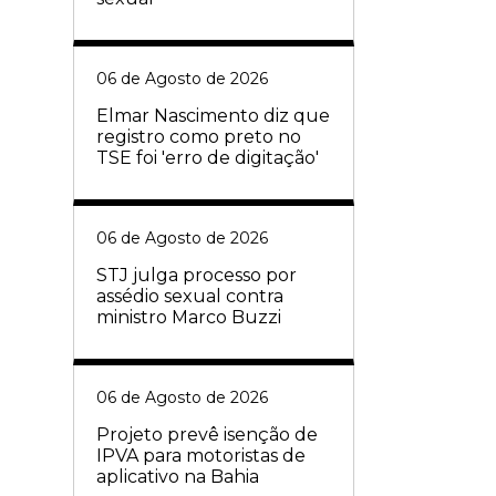
06 de Agosto de 2026
Elmar Nascimento diz que
registro como preto no
TSE foi 'erro de digitação'
06 de Agosto de 2026
STJ julga processo por
assédio sexual contra
ministro Marco Buzzi
06 de Agosto de 2026
Projeto prevê isenção de
IPVA para motoristas de
aplicativo na Bahia