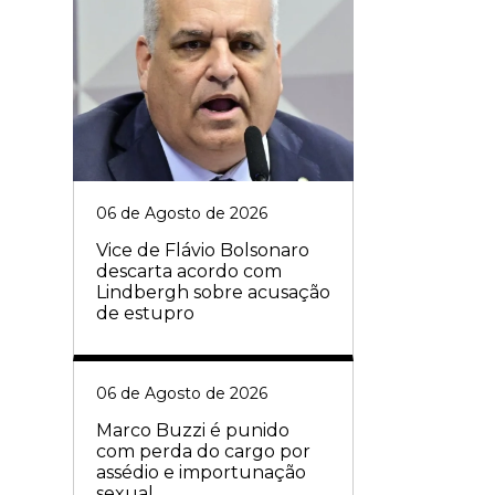
06 de Agosto de 2026
Vice de Flávio Bolsonaro
descarta acordo com
Lindbergh sobre acusação
de estupro
06 de Agosto de 2026
Marco Buzzi é punido
com perda do cargo por
assédio e importunação
sexual