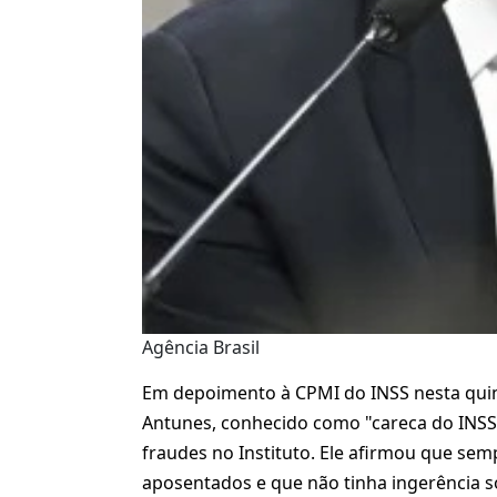
Agência Brasil
Em depoimento à CPMI do INSS nesta quint
Antunes, conhecido como "careca do INSS
fraudes no Instituto. Ele afirmou que sem
aposentados e que não tinha ingerência s