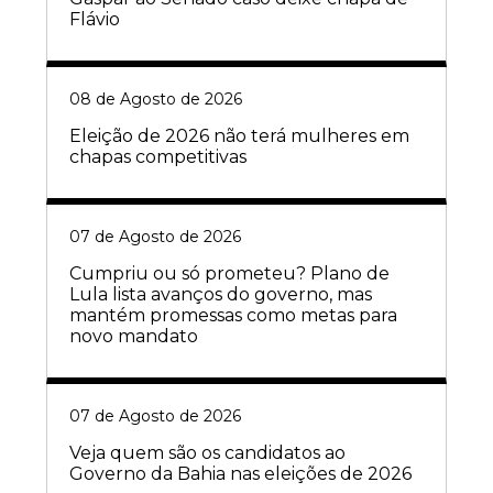
Flávio
08 de Agosto de 2026
Eleição de 2026 não terá mulheres em
chapas competitivas
07 de Agosto de 2026
Cumpriu ou só prometeu? Plano de
Lula lista avanços do governo, mas
mantém promessas como metas para
novo mandato
07 de Agosto de 2026
Veja quem são os candidatos ao
Governo da Bahia nas eleições de 2026