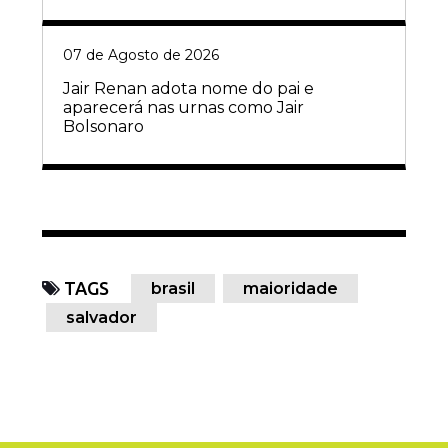
07 de Agosto de 2026
Jair Renan adota nome do pai e
aparecerá nas urnas como Jair
Bolsonaro
TAGS
brasil
maioridade
salvador