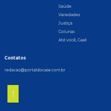
Saúde
Variedades
Justiça
Colunas
Até você, Casé
Contatos
redacao@portaldocase.com.br