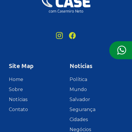
Site Map
Notícias
Home
Política
Sobre
Mundo
Notícias
Salvador
Contato
Segurança
Cidades
Negócios