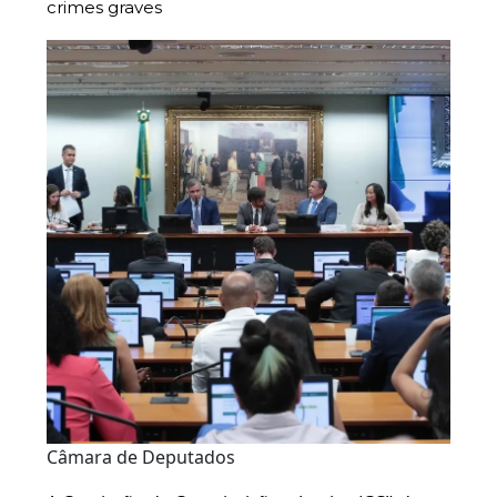
crimes graves
Câmara de Deputados