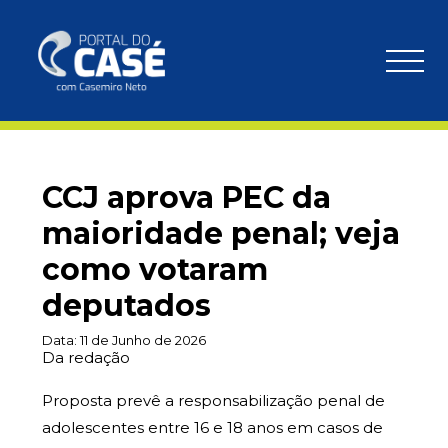
CCJ aprova PEC da
maioridade penal; veja
como votaram
deputados
Data:
11 de Junho de 2026
Da redação
Proposta prevê a responsabilização penal de
adolescentes entre 16 e 18 anos em casos de