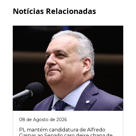
Notícias Relacionadas
08 de Agosto de 2026
PL mantém candidatura de Alfredo
Gaspar ao Senado caso deixe chapa de