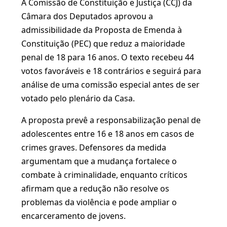
A Comissão de Constituição e Justiça (CCJ) da
Câmara dos Deputados aprovou a
admissibilidade da Proposta de Emenda à
Constituição (PEC) que reduz a maioridade
penal de 18 para 16 anos. O texto recebeu 44
votos favoráveis e 18 contrários e seguirá para
análise de uma comissão especial antes de ser
votado pelo plenário da Casa.
A proposta prevê a responsabilização penal de
adolescentes entre 16 e 18 anos em casos de
crimes graves. Defensores da medida
argumentam que a mudança fortalece o
combate à criminalidade, enquanto críticos
afirmam que a redução não resolve os
problemas da violência e pode ampliar o
encarceramento de jovens.