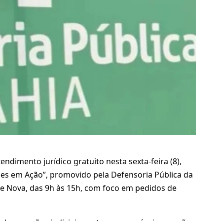
ndimento jurídico gratuito nesta sexta-feira (8),
es em Ação”, promovido pela Defensoria Pública da
te Nova, das 9h às 15h, com foco em pedidos de