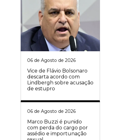
06 de Agosto de 2026
Vice de Flávio Bolsonaro
descarta acordo com
Lindbergh sobre acusação
de estupro
06 de Agosto de 2026
Marco Buzzi é punido
com perda do cargo por
assédio e importunação
sexual