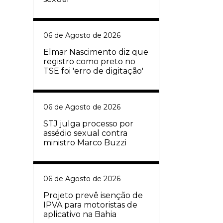
06 de Agosto de 2026
Elmar Nascimento diz que
registro como preto no
TSE foi 'erro de digitação'
06 de Agosto de 2026
STJ julga processo por
assédio sexual contra
ministro Marco Buzzi
06 de Agosto de 2026
Projeto prevê isenção de
IPVA para motoristas de
aplicativo na Bahia