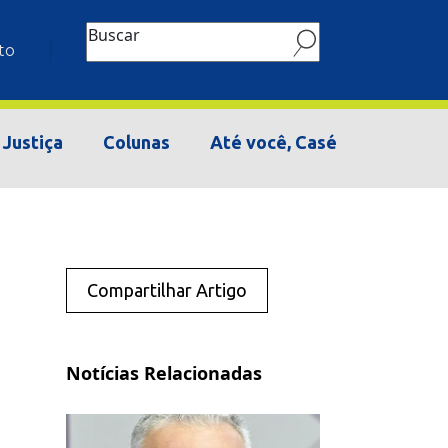
Buscar
to
Justiça
Colunas
Até você, Casé
Compartilhar Artigo
Notícias Relacionadas