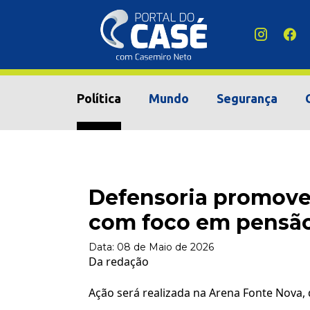
Política
Mundo
Segurança
Defensoria promove
com foco em pensão
Data:
08 de Maio de 2026
Da redação
Ação será realizada na Arena Fonte Nova, 