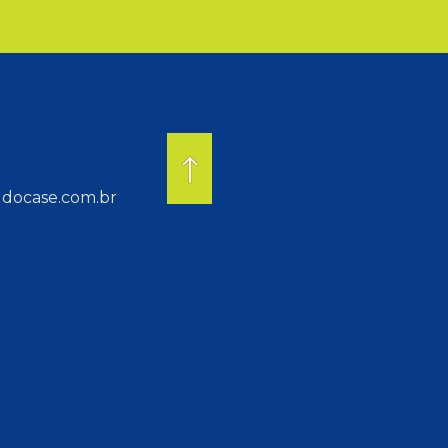
docase.com.br