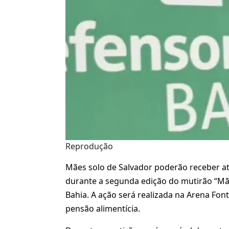
Reprodução
Mães solo de Salvador poderão receber ate
durante a segunda edição do mutirão “Mã
Bahia. A ação será realizada na Arena Fon
pensão alimentícia.