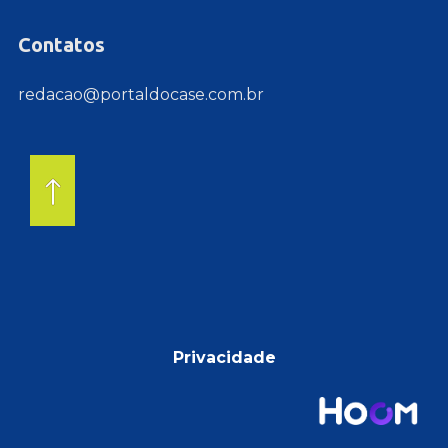
Contatos
redacao@portaldocase.com.br
Privacidade