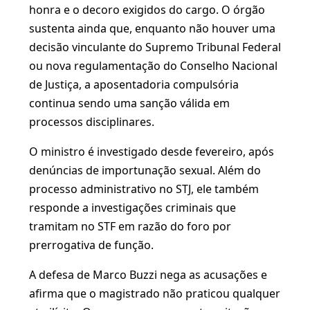
honra e o decoro exigidos do cargo. O órgão
sustenta ainda que, enquanto não houver uma
decisão vinculante do Supremo Tribunal Federal
ou nova regulamentação do Conselho Nacional
de Justiça, a aposentadoria compulsória
continua sendo uma sanção válida em
processos disciplinares.
O ministro é investigado desde fevereiro, após
denúncias de importunação sexual. Além do
processo administrativo no STJ, ele também
responde a investigações criminais que
tramitam no STF em razão do foro por
prerrogativa de função.
A defesa de Marco Buzzi nega as acusações e
afirma que o magistrado não praticou qualquer