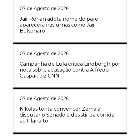
07 de Agosto de 2026
Jair Renan adota nome do pai e
aparecerá nas urnas como Jair
Bolsonaro
07 de Agosto de 2026
Campanha de Lula critica Lindbergh por
nota sobre acusação contra Alfredo
Gaspar, diz CNN
07 de Agosto de 2026
Nikolas tenta convencer Zema a
disputar o Senado e desistir da corrida
ao Planalto