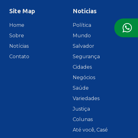
Site Map
Notícias
Home
Política
Sobre
Mundo
Notícias
Salvador
Contato
Segurança
Cidades
Negócios
Saúde
Variedades
Justiça
Colunas
Até você, Casé