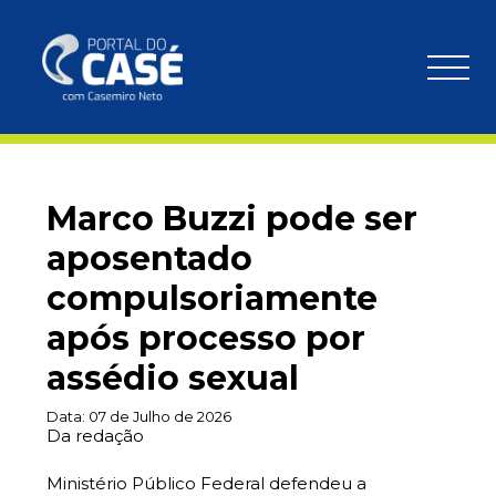
Marco Buzzi pode ser
aposentado
compulsoriamente
após processo por
assédio sexual
Data:
07 de Julho de 2026
Da redação
Ministério Público Federal defendeu a