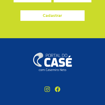
Cadastrar