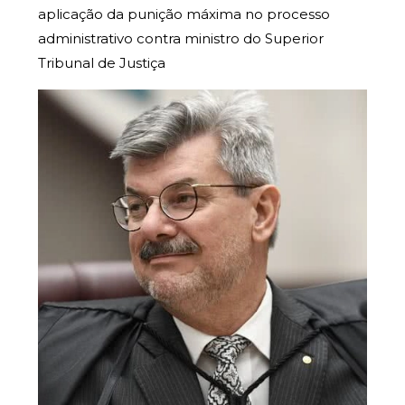
aplicação da punição máxima no processo
administrativo contra ministro do Superior
Tribunal de Justiça