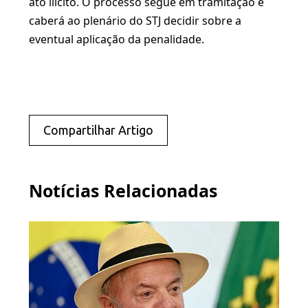
ato ilícito. O processo segue em tramitação e
caberá ao plenário do STJ decidir sobre a
eventual aplicação da penalidade.
Compartilhar Artigo
Notícias Relacionadas