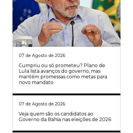
07 de Agosto de 2026
Cumpriu ou só prometeu? Plano de
Lula lista avanços do governo, mas
mantém promessas como metas para
novo mandato
07 de Agosto de 2026
Veja quem são os candidatos ao
Governo da Bahia nas eleições de 2026