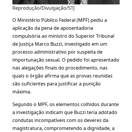
Reprodução/Divulgação/STJ
O Ministério Público Federal (MPF) pediu a
aplicação da pena de aposentadoria
compulsória ao ministro do Superior Tribunal
de Justiça Marco Buzzi, investigado em um
processo administrativo por suspeita de
importunação sexual. O pedido foi apresentado
nas alegações finais do procedimento, nas
quais o órgão afirma que as provas reunidas
são suficientes para justificar a punição
máxima.
Segundo o MPF, os elementos colhidos durante
a investigação indicam que Buzzi teria adotado
condutas incompatíveis com os deveres da
magistratura, comprometendo a dignidade, a