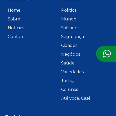
Home
Política
Sobre
Mundo
Notícias
Salvador
Contato
Segurança
Cidades
Negócios
Saúde
Variedades
Justiça
Colunas
Até você, Casé