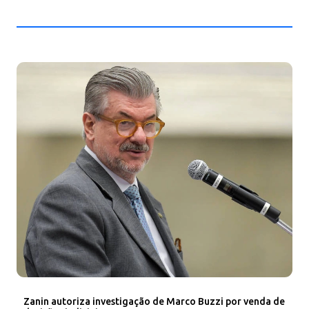
Zanin autoriza investigação de Marco Buzzi por venda de