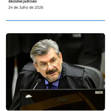
decisões judiciais
24 de Julho de 2026