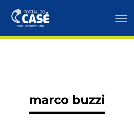
marco buzzi