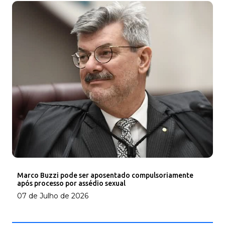
Marco Buzzi pode ser aposentado compulsoriamente
após processo por assédio sexual
07 de Julho de 2026