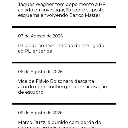
Jaques Wagner tem depoimento à PF
adiado em investigação sobre suposto
esquema envolvendo Banco Master
07 de Agosto de 2026
PT pede ao TSE retirada de site ligado
ao PL; entenda
06 de Agosto de 2026
Vice de Flávio Bolsonaro descarta
acordo com Lindbergh sobre acusação
de estupro
06 de Agosto de 2026
Marco Buzzi é punido com perda do
cargo por assédio e importunação