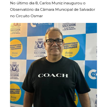
No último dia 8, Carlos Muniz inaugurou o
Observatório da Câmara Municipal de Salvador
no Circuito Osmar