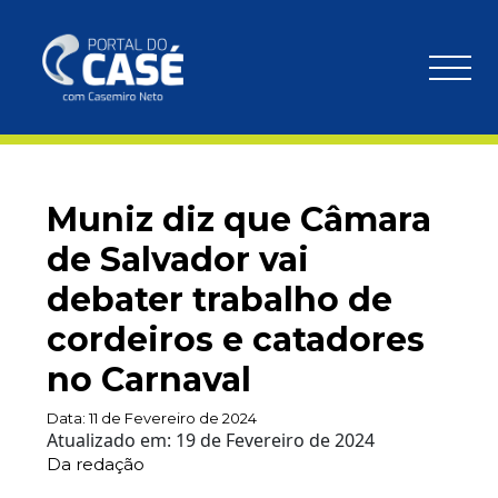
Muniz diz que Câmara
de Salvador vai
debater trabalho de
cordeiros e catadores
no Carnaval
Data:
11 de Fevereiro de 2024
Atualizado em:
19 de Fevereiro de 2024
Da redação