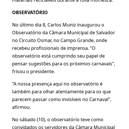
materiais recicláveis durante a folia momesca.
OBSERVATÓRIO
No último dia 8, Carlos Muniz inaugurou o
Observatório da Câmara Municipal de Salvador
no Circuito Osmar, no Campo Grande, onde
recebeu profissionais de imprensa. “O
observatório está cumprindo seu papel de
pensar sugestões para os próximos carnavais”,
frisou o presidente.
“A nossa presença aqui no observatório é
também para olhar atentamente para os que
parecem passar como invisíveis no Carnaval”,
afirmou.
No sábado (10), o observatório teve como
convidados os servidores da Câmara Municipal