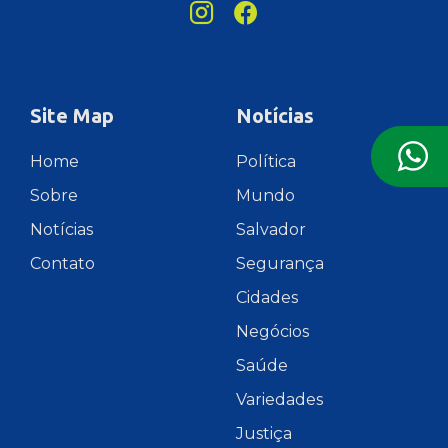
Site Map
Notícias
Home
Política
Sobre
Mundo
Notícias
Salvador
Contato
Segurança
Cidades
Negócios
Saúde
Variedades
Justiça