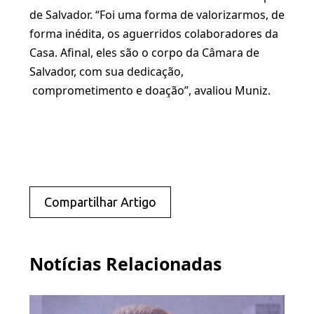
de Salvador. “Foi uma forma de valorizarmos, de
forma inédita, os aguerridos colaboradores da
Casa. Afinal, eles são o corpo da Câmara de
Salvador, com sua dedicação,
comprometimento e doação”, avaliou Muniz.
Compartilhar Artigo
Notícias Relacionadas