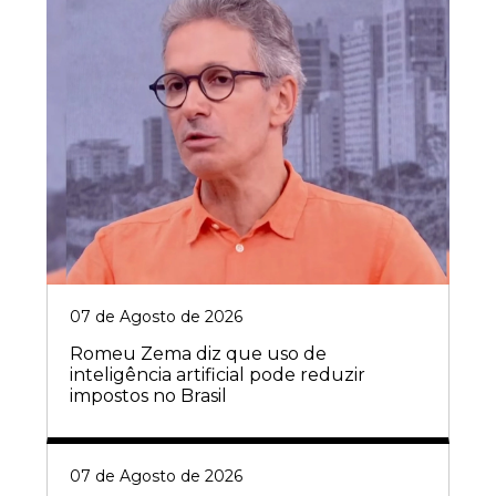
07 de Agosto de 2026
Romeu Zema diz que uso de
inteligência artificial pode reduzir
impostos no Brasil
07 de Agosto de 2026