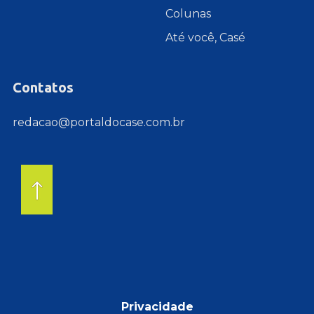
Colunas
Até você, Casé
Contatos
redacao@portaldocase.com.br
Privacidade