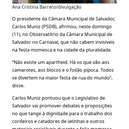
Ana Cristina Barreto/divulgação
O presidente da Câmara Municipal de Salvador,
Carlos Muniz (PSDB), afirmou, neste domingo
(11), no Observatório da Câmara Municipal de
Salvador no Carnaval, que não cabem invisíveis
na festa momesca e na cidade da pluralidade.
“Não existe um apartheid. Há os que vão aos
camarotes, aos blocos e o folião pipoca. Todos
se divertem na maior festa de rua do mundo”,
disse.
Carlos Muniz pontuou que o Legislativo de
Salvador vai promover debates e proposições
no que tange à dignidade para o trabalho dos
cordeiros e catadores de latinhas e outros