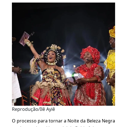
Reprodução/Ilê Ayiê
O processo para tornar a Noite da Beleza Negra