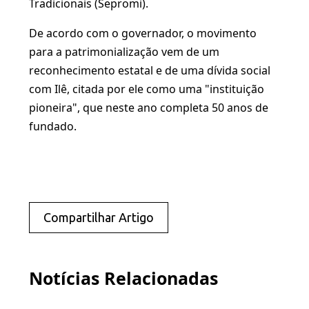
Tradicionais (Sepromi).
De acordo com o governador, o movimento
para a patrimonialização vem de um
reconhecimento estatal e de uma dívida social
com Ilê, citada por ele como uma "instituição
pioneira", que neste ano completa 50 anos de
fundado.
Compartilhar Artigo
Notícias Relacionadas