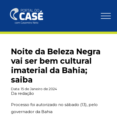
Noite da Beleza Negra
vai ser bem cultural
imaterial da Bahia;
saiba
Data:
15 de Janeiro de 2024
Da redação
Processo foi autorizado no sábado (13), pelo
governador da Bahia