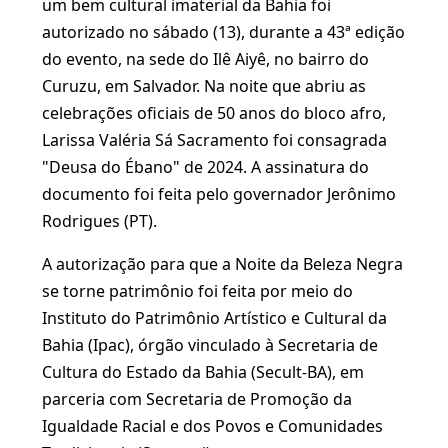
um bem cultural imaterial da Bahia foi
autorizado no sábado (13), durante a 43ª edição
do evento, na sede do Ilê Aiyê, no bairro do
Curuzu, em Salvador. Na noite que abriu as
celebrações oficiais de 50 anos do bloco afro,
Larissa Valéria Sá Sacramento foi consagrada
"Deusa do Ébano" de 2024. A assinatura do
documento foi feita pelo governador Jerônimo
Rodrigues (PT).
A autorização para que a Noite da Beleza Negra
se torne patrimônio foi feita por meio do
Instituto do Patrimônio Artístico e Cultural da
Bahia (Ipac), órgão vinculado à Secretaria de
Cultura do Estado da Bahia (Secult-BA), em
parceria com Secretaria de Promoção da
Igualdade Racial e dos Povos e Comunidades