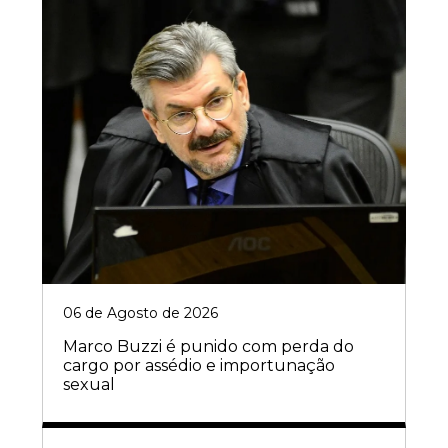
06 de Agosto de 2026
Marco Buzzi é punido com perda do
cargo por assédio e importunação
sexual