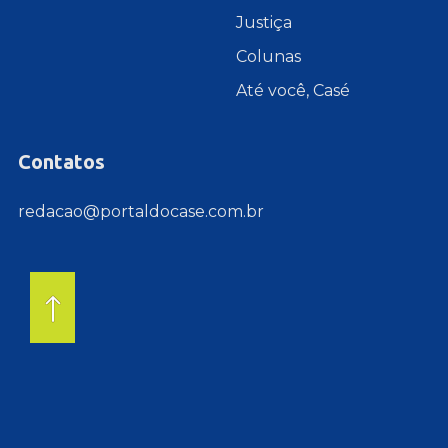
Justiça
Colunas
Até você, Casé
Contatos
redacao@portaldocase.com.br