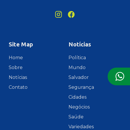
Site Map
Notícias
Home
Política
Sobre
Mundo
Notícias
Salvador
Contato
Segurança
Cidades
Negócios
Saúde
Variedades