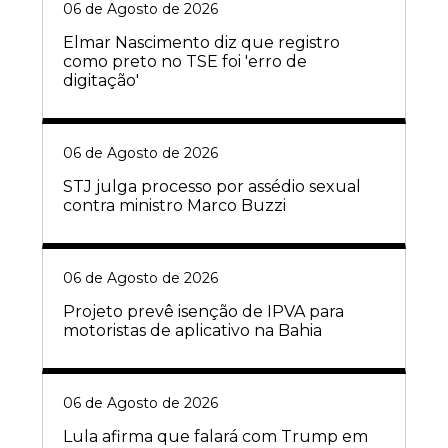
06 de Agosto de 2026
Elmar Nascimento diz que registro
como preto no TSE foi 'erro de
digitação'
06 de Agosto de 2026
STJ julga processo por assédio sexual
contra ministro Marco Buzzi
06 de Agosto de 2026
Projeto prevê isenção de IPVA para
motoristas de aplicativo na Bahia
06 de Agosto de 2026
Lula afirma que falará com Trump em