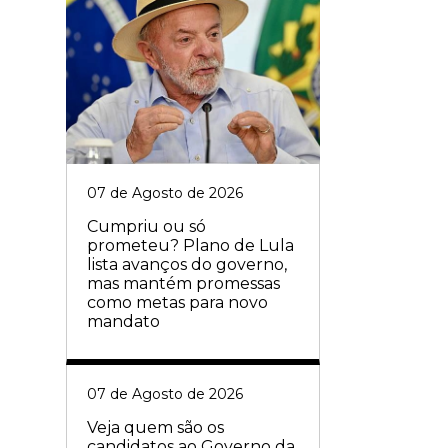
07 de Agosto de 2026
Cumpriu ou só
prometeu? Plano de Lula
lista avanços do governo,
mas mantém promessas
como metas para novo
mandato
07 de Agosto de 2026
Veja quem são os
candidatos ao Governo da