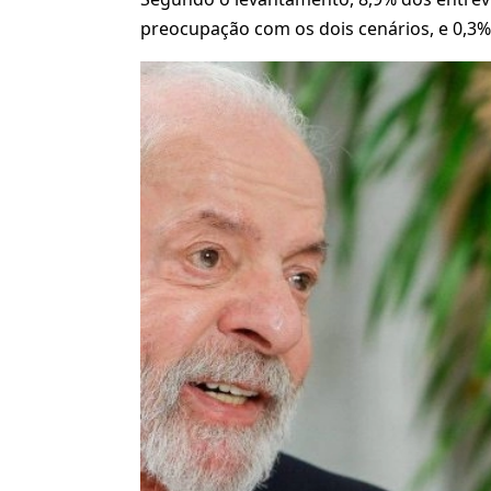
preocupação com os dois cenários, e 0,3