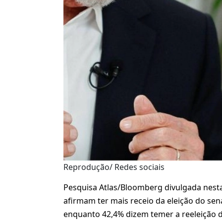
Reprodução/ Redes sociais
Pesquisa Atlas/Bloomberg divulgada nesta 
afirmam ter mais receio da eleição do sena
enquanto 42,4% dizem temer a reeleição do 