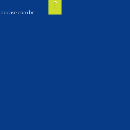
docase.com.br