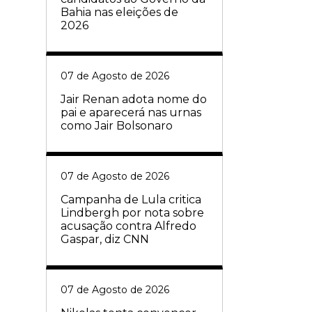
Bahia nas eleições de
2026
07 de Agosto de 2026
Jair Renan adota nome do
pai e aparecerá nas urnas
como Jair Bolsonaro
07 de Agosto de 2026
Campanha de Lula critica
Lindbergh por nota sobre
acusação contra Alfredo
Gaspar, diz CNN
07 de Agosto de 2026