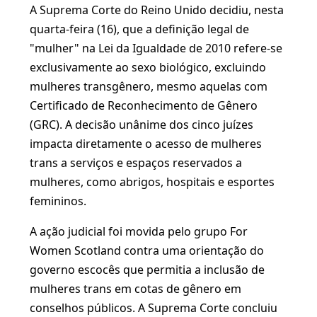
​A Suprema Corte do Reino Unido decidiu, nesta
quarta-feira (16), que a definição legal de
"mulher" na Lei da Igualdade de 2010 refere-se
exclusivamente ao sexo biológico, excluindo
mulheres transgênero, mesmo aquelas com
Certificado de Reconhecimento de Gênero
(GRC). A decisão unânime dos cinco juízes
impacta diretamente o acesso de mulheres
trans a serviços e espaços reservados a
mulheres, como abrigos, hospitais e esportes
femininos.
A ação judicial foi movida pelo grupo For
Women Scotland contra uma orientação do
governo escocês que permitia a inclusão de
mulheres trans em cotas de gênero em
conselhos públicos. A Suprema Corte concluiu