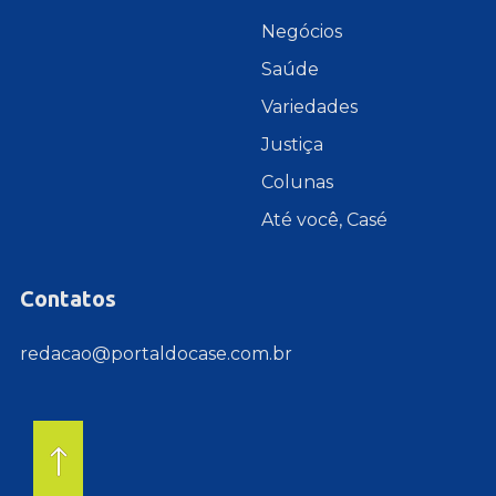
Negócios
Saúde
Variedades
Justiça
Colunas
Até você, Casé
Contatos
redacao@portaldocase.com.br