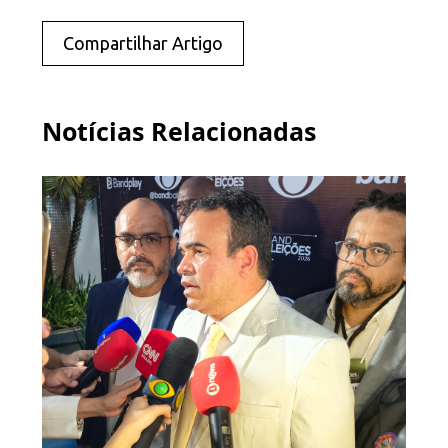
Compartilhar Artigo
Notícias Relacionadas