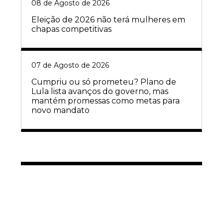
08 de Agosto de 2026
Eleição de 2026 não terá mulheres em
chapas competitivas
07 de Agosto de 2026
Cumpriu ou só prometeu? Plano de
Lula lista avanços do governo, mas
mantém promessas como metas para
novo mandato