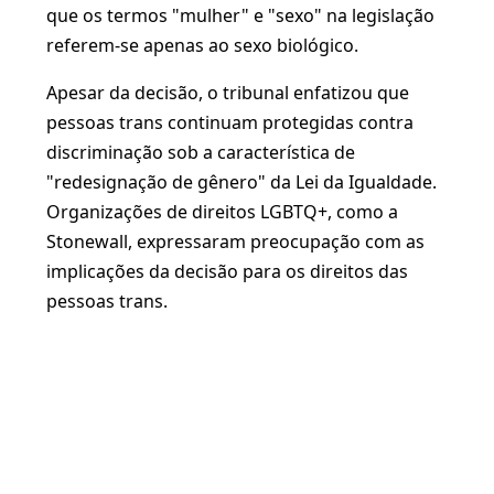
que os termos "mulher" e "sexo" na legislação
referem-se apenas ao sexo biológico. ​
Apesar da decisão, o tribunal enfatizou que
pessoas trans continuam protegidas contra
discriminação sob a característica de
"redesignação de gênero" da Lei da Igualdade.
Organizações de direitos LGBTQ+, como a
Stonewall, expressaram preocupação com as
implicações da decisão para os direitos das
pessoas trans. ​