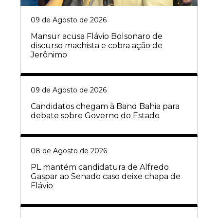
09 de Agosto de 2026
Mansur acusa Flávio Bolsonaro de
discurso machista e cobra ação de
Jerônimo
09 de Agosto de 2026
Candidatos chegam à Band Bahia para
debate sobre Governo do Estado
08 de Agosto de 2026
PL mantém candidatura de Alfredo
Gaspar ao Senado caso deixe chapa de
Flávio