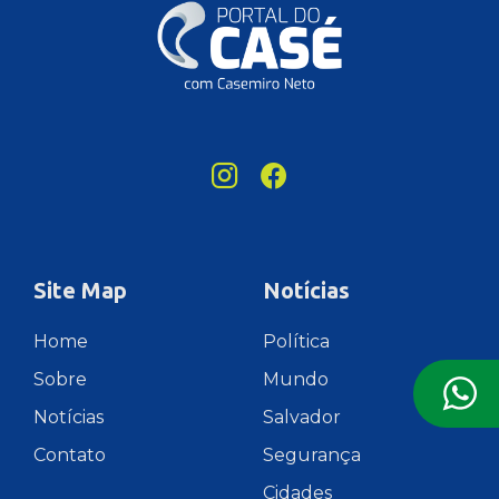
Site Map
Notícias
Home
Política
Sobre
Mundo
Notícias
Salvador
Contato
Segurança
Cidades