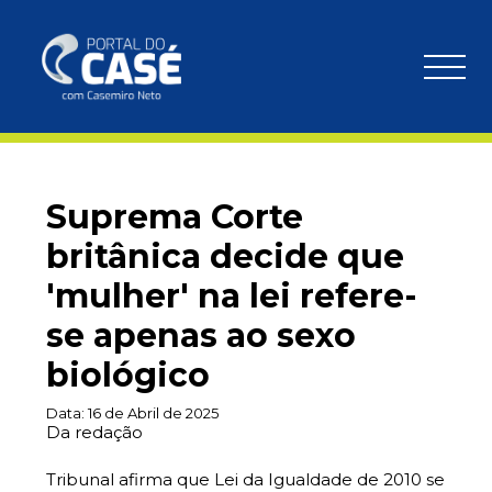
Suprema Corte
britânica decide que
'mulher' na lei refere-
se apenas ao sexo
biológico
Data:
16 de Abril de 2025
Da redação
Tribunal afirma que Lei da Igualdade de 2010 se