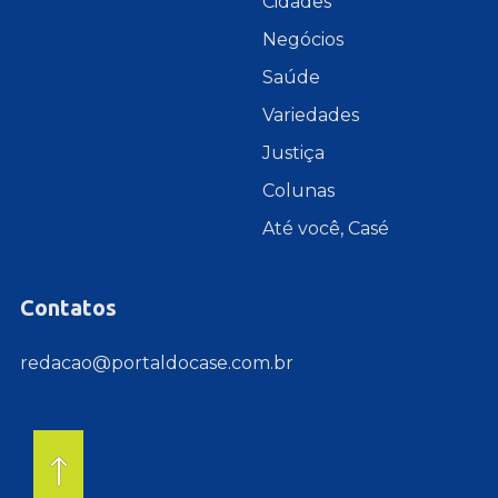
Cidades
Negócios
Saúde
Variedades
Justiça
Colunas
Até você, Casé
Contatos
redacao@portaldocase.com.br