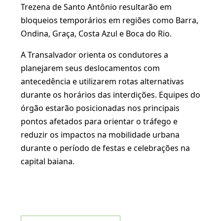
Trezena de Santo Antônio resultarão em
bloqueios temporários em regiões como Barra,
Ondina, Graça, Costa Azul e Boca do Rio.
A Transalvador orienta os condutores a
planejarem seus deslocamentos com
antecedência e utilizarem rotas alternativas
durante os horários das interdições. Equipes do
órgão estarão posicionadas nos principais
pontos afetados para orientar o tráfego e
reduzir os impactos na mobilidade urbana
durante o período de festas e celebrações na
capital baiana.