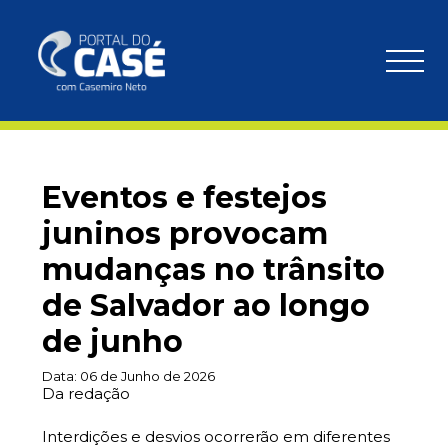
Eventos e festejos
juninos provocam
mudanças no trânsito
de Salvador ao longo
de junho
Data:
06 de Junho de 2026
Da redação
Interdições e desvios ocorrerão em diferentes