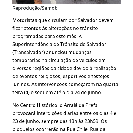
Reprodução/Semob
Motoristas que circulam por Salvador devem
ficar atentos às alterações no trânsito
programadas para este mês. A
Superintendência de Trânsito de Salvador
(Transalvador) anunciou mudanças
temporárias na circulação de veículos em
diversas regiões da cidade devido à realização
de eventos religiosos, esportivos e festejos
juninos. As intervenções começaram na quarta-
feira (4) e seguem até o dia 24 de junho.
No Centro Histórico, o Arraiá da Prefs
provocará interdições diárias entre os dias 4 e
23 de junho, sempre das 18h às 23h59. Os
bloqueios ocorrerão na Rua Chile, Rua da