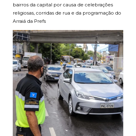
bairros da capital por causa de celebrações
religiosas, corridas de rua e da programação do
Arraiá da Prefs