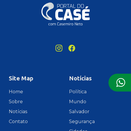
Site Map
Notícias
Home
Política
Sobre
Mundo
Notícias
Salvador
Contato
Segurança