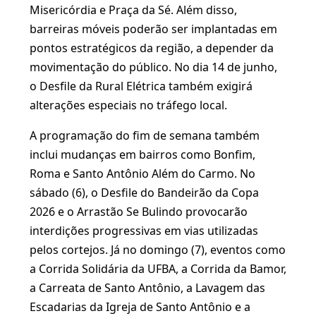
Misericórdia e Praça da Sé. Além disso,
barreiras móveis poderão ser implantadas em
pontos estratégicos da região, a depender da
movimentação do público. No dia 14 de junho,
o Desfile da Rural Elétrica também exigirá
alterações especiais no tráfego local.
A programação do fim de semana também
inclui mudanças em bairros como Bonfim,
Roma e Santo Antônio Além do Carmo. No
sábado (6), o Desfile do Bandeirão da Copa
2026 e o Arrastão Se Bulindo provocarão
interdições progressivas em vias utilizadas
pelos cortejos. Já no domingo (7), eventos como
a Corrida Solidária da UFBA, a Corrida da Bamor,
a Carreata de Santo Antônio, a Lavagem das
Escadarias da Igreja de Santo Antônio e a