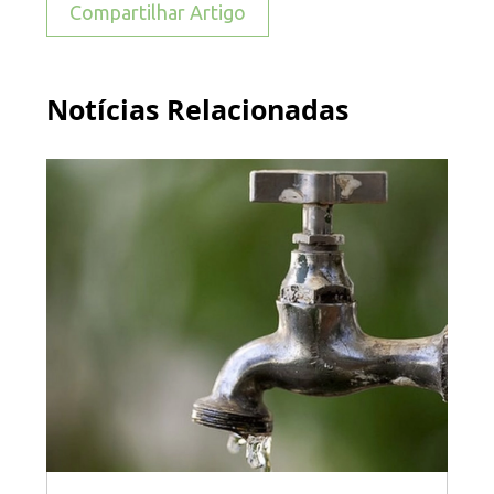
Compartilhar Artigo
Notícias Relacionadas