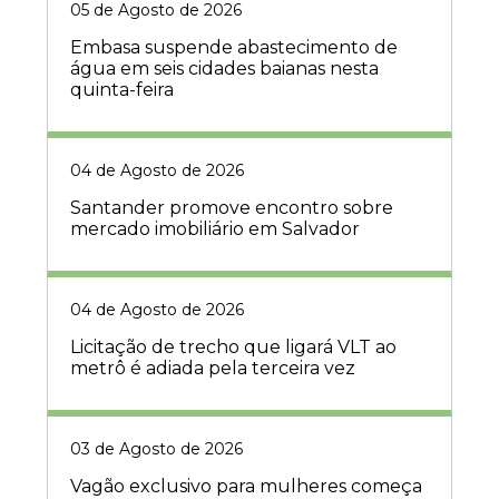
05 de Agosto de 2026
Embasa suspende abastecimento de
água em seis cidades baianas nesta
quinta-feira
04 de Agosto de 2026
Santander promove encontro sobre
mercado imobiliário em Salvador
04 de Agosto de 2026
Licitação de trecho que ligará VLT ao
metrô é adiada pela terceira vez
03 de Agosto de 2026
Vagão exclusivo para mulheres começa