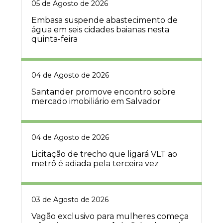
05 de Agosto de 2026
Embasa suspende abastecimento de
água em seis cidades baianas nesta
quinta-feira
04 de Agosto de 2026
Santander promove encontro sobre
mercado imobiliário em Salvador
04 de Agosto de 2026
Licitação de trecho que ligará VLT ao
metrô é adiada pela terceira vez
03 de Agosto de 2026
Vagão exclusivo para mulheres começa