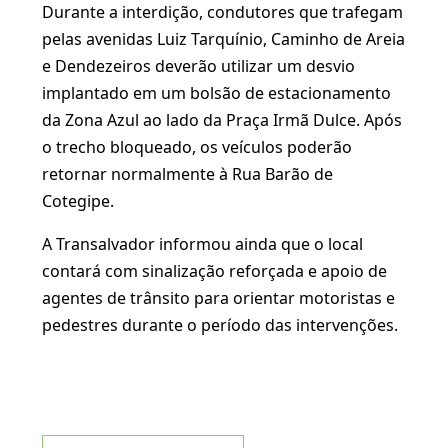
Durante a interdição, condutores que trafegam
pelas avenidas Luiz Tarquínio, Caminho de Areia
e Dendezeiros deverão utilizar um desvio
implantado em um bolsão de estacionamento
da Zona Azul ao lado da Praça Irmã Dulce. Após
o trecho bloqueado, os veículos poderão
retornar normalmente à Rua Barão de
Cotegipe.
A Transalvador informou ainda que o local
contará com sinalização reforçada e apoio de
agentes de trânsito para orientar motoristas e
pedestres durante o período das intervenções.