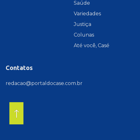
Saúde
Variedades
Justiça
Colunas
Até você, Casé
Contatos
redacao@portaldocase.com.br