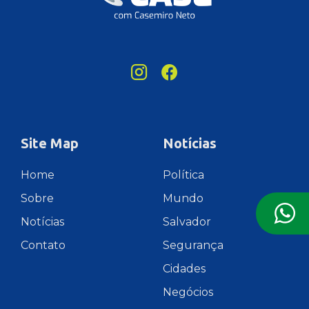
Site Map
Notícias
Home
Política
Sobre
Mundo
Notícias
Salvador
Contato
Segurança
Cidades
Negócios