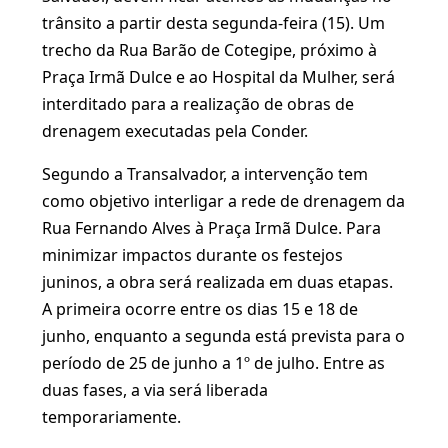
trânsito a partir desta segunda-feira (15). Um
trecho da Rua Barão de Cotegipe, próximo à
Praça Irmã Dulce e ao Hospital da Mulher, será
interditado para a realização de obras de
drenagem executadas pela Conder.
Segundo a Transalvador, a intervenção tem
como objetivo interligar a rede de drenagem da
Rua Fernando Alves à Praça Irmã Dulce. Para
minimizar impactos durante os festejos
juninos, a obra será realizada em duas etapas.
A primeira ocorre entre os dias 15 e 18 de
junho, enquanto a segunda está prevista para o
período de 25 de junho a 1º de julho. Entre as
duas fases, a via será liberada
temporariamente.