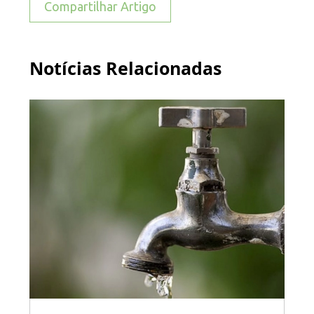
Compartilhar Artigo
Notícias Relacionadas