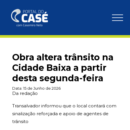
Obra altera trânsito na
Cidade Baixa a partir
desta segunda-feira
Data:
15 de Junho de 2026
Da redação
Transalvador informou que o local contará com
sinalização reforçada e apoio de agentes de
trânsito