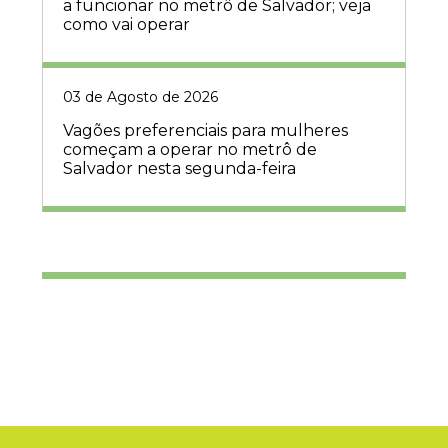
a funcionar no metrô de Salvador; veja
como vai operar
03 de Agosto de 2026
Vagões preferenciais para mulheres
começam a operar no metrô de
Salvador nesta segunda-feira