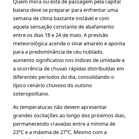
Quem mora ou está de passagem pela capital
baiana deve se preparar para enfrentar uma
semana de clima bastante instável e com
aquela sensação constante de abafamento
entre os dias 18 e 24 de maio. A previsão
meteorológica acende o sinal amarelo e aponta
para a predominância de céu nublado,
aumento significativo nos índices de umidade e
a ocorrência de chuvas rápidas distribuídas em
diferentes períodos do dia, consolidando o
típico cenário chuvoso do outono
soteropolitano.
As temperaturas não devem apresentar
grandes oscilações ao longo dos próximos dias,
permanecendo cravadas entre a mínima de
23°C e a máxima de 27°C. Mesmo com a