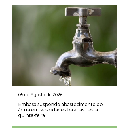
05 de Agosto de 2026
Embasa suspende abastecimento de
água em seis cidades baianas nesta
quinta-feira