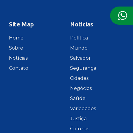
Site Map
Notícias
Home
Política
Sobre
Mundo
Notícias
Salvador
Contato
Segurança
Cidades
Negócios
Saúde
Variedades
Justiça
Colunas