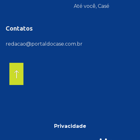
Até você, Casé
Contatos
redacao@portaldocase.com.br
Privacidade