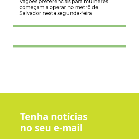
Vagões preferenciais para mulheres
começam a operar no metrô de
Salvador nesta segunda-feira
Tenha notícias
no seu e-mail