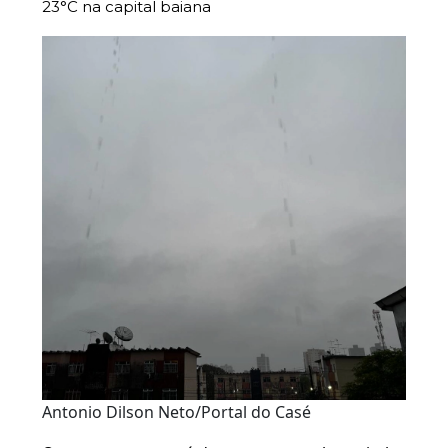
23°C na capital baiana
Antonio Dilson Neto/Portal do Casé