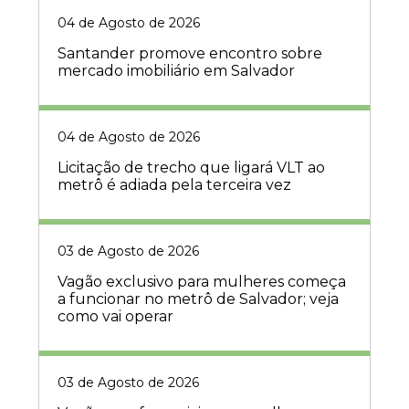
04 de Agosto de 2026
Santander promove encontro sobre
mercado imobiliário em Salvador
04 de Agosto de 2026
Licitação de trecho que ligará VLT ao
metrô é adiada pela terceira vez
03 de Agosto de 2026
Vagão exclusivo para mulheres começa
a funcionar no metrô de Salvador; veja
como vai operar
03 de Agosto de 2026