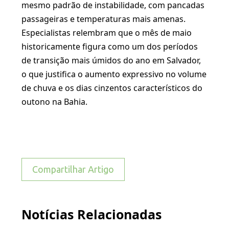
mesmo padrão de instabilidade, com pancadas
passageiras e temperaturas mais amenas.
Especialistas relembram que o mês de maio
historicamente figura como um dos períodos
de transição mais úmidos do ano em Salvador,
o que justifica o aumento expressivo no volume
de chuva e os dias cinzentos característicos do
outono na Bahia.
Compartilhar Artigo
Notícias Relacionadas