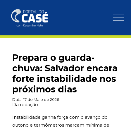
Prepara o guarda-
chuva: Salvador encara
forte instabilidade nos
próximos dias
Data:
17 de Maio de 2026
Da redação
Instabilidade ganha força com o avanço do
outono e termômetros marcam mínima de