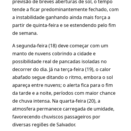
previsão de breves aberturas de sol, o tempo
tende a ficar predominantemente fechado, com
a instabilidade ganhando ainda mais força a
partir de quinta-feira e se estendendo pelo fim
de semana.
A segunda-feira (18) deve começar com um
manto de nuvens cobrindo a cidade e
possibilidade real de pancadas isoladas no
decorrer do dia. Já na terça-feira (19), o calor
abafado segue ditando o ritmo, embora o sol
apareça entre nuvens; o alerta fica para o fim
da tarde e a noite, períodos com maior chance
de chuva intensa. Na quarta-feira (20), a
atmosfera permanece carregada de umidade,
favorecendo chuviscos passageiros por
diversas regiões de Salvador.