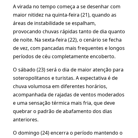
A virada no tempo começa a se desenhar com
maior nitidez na quinta-feira (21), quando as
áreas de instabilidade se espalham,
provocando chuvas rápidas tanto de dia quanto
de noite. Na sexta-feira (22), o cenário se fecha
de vez, com pancadas mais frequentes e longos
períodos de céu completamente encoberto.
O sábado (23) será o dia de maior atenção para
soteropolitanos e turistas. A expectativa é de
chuva volumosa em diferentes horários,
acompanhada de rajadas de ventos moderados
e uma sensação térmica mais fria, que deve
quebrar o padrão de abafamento dos dias
anteriores.
O domingo (24) encerra o período mantendo o