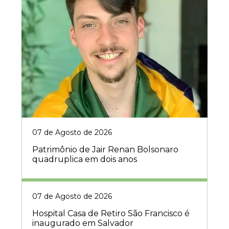
07 de Agosto de 2026
Patrimônio de Jair Renan Bolsonaro
quadruplica em dois anos
07 de Agosto de 2026
Hospital Casa de Retiro São Francisco é
inaugurado em Salvador