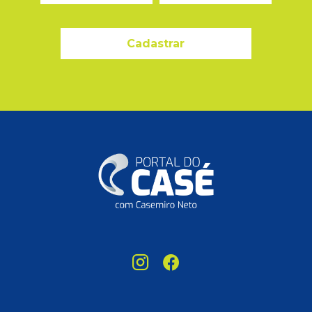
Cadastrar