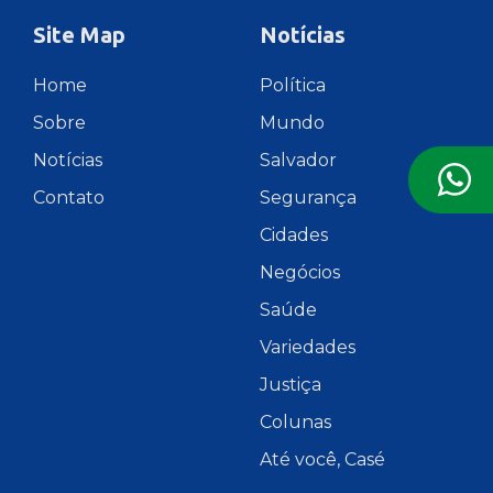
Site Map
Notícias
Home
Política
Sobre
Mundo
Notícias
Salvador
Contato
Segurança
Cidades
Negócios
Saúde
Variedades
Justiça
Colunas
Até você, Casé