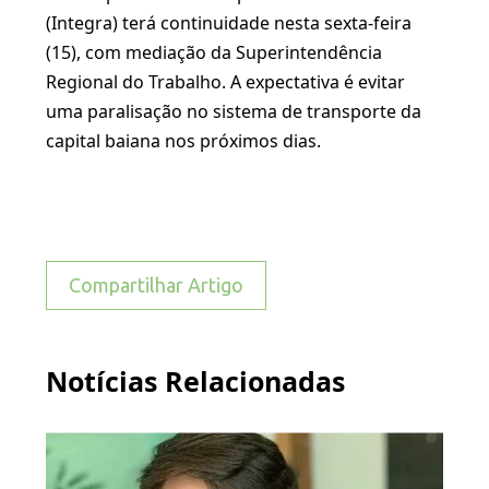
(Integra) terá continuidade nesta sexta-feira
(15), com mediação da Superintendência
Regional do Trabalho. A expectativa é evitar
uma paralisação no sistema de transporte da
capital baiana nos próximos dias.
Compartilhar Artigo
Notícias Relacionadas