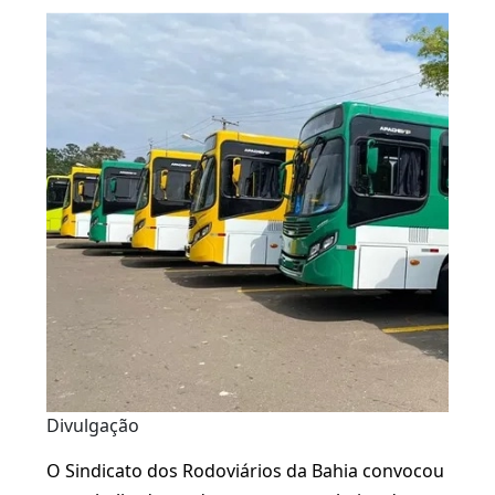
Divulgação
O Sindicato dos Rodoviários da Bahia convocou