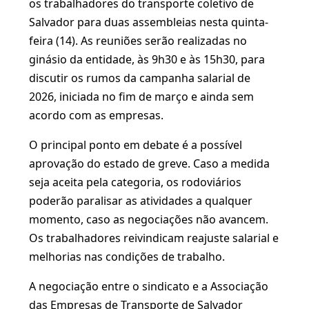
os trabalhadores do transporte coletivo de
Salvador para duas assembleias nesta quinta-
feira (14). As reuniões serão realizadas no
ginásio da entidade, às 9h30 e às 15h30, para
discutir os rumos da campanha salarial de
2026, iniciada no fim de março e ainda sem
acordo com as empresas.
O principal ponto em debate é a possível
aprovação do estado de greve. Caso a medida
seja aceita pela categoria, os rodoviários
poderão paralisar as atividades a qualquer
momento, caso as negociações não avancem.
Os trabalhadores reivindicam reajuste salarial e
melhorias nas condições de trabalho.
A negociação entre o sindicato e a Associação
das Empresas de Transporte de Salvador