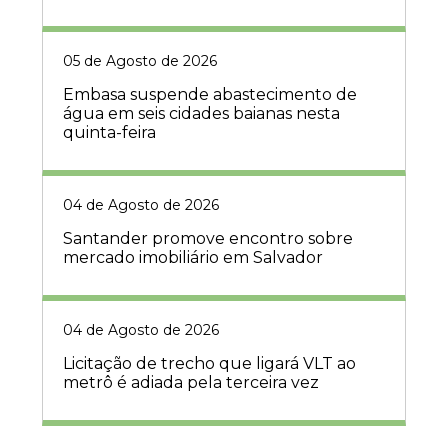
05 de Agosto de 2026
Embasa suspende abastecimento de
água em seis cidades baianas nesta
quinta-feira
04 de Agosto de 2026
Santander promove encontro sobre
mercado imobiliário em Salvador
04 de Agosto de 2026
Licitação de trecho que ligará VLT ao
metrô é adiada pela terceira vez