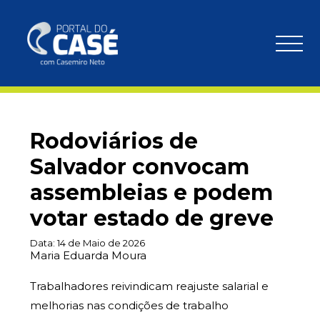
Rodoviários de
Salvador convocam
assembleias e podem
votar estado de greve
Data:
14 de Maio de 2026
Maria Eduarda Moura
Trabalhadores reivindicam reajuste salarial e
melhorias nas condições de trabalho