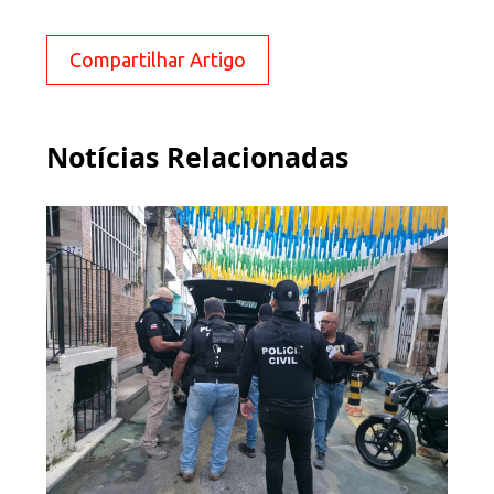
Compartilhar Artigo
Notícias Relacionadas