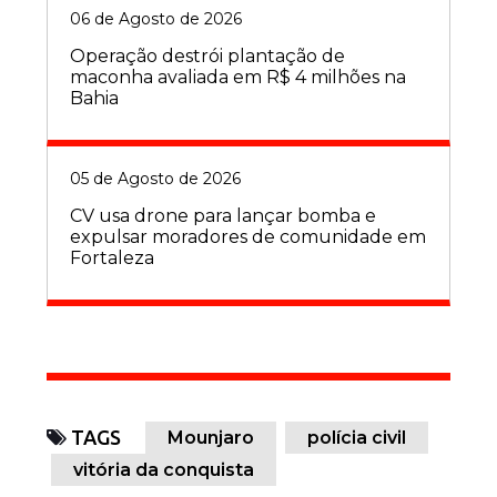
06 de Agosto de 2026
Operação destrói plantação de
maconha avaliada em R$ 4 milhões na
Bahia
05 de Agosto de 2026
CV usa drone para lançar bomba e
expulsar moradores de comunidade em
Fortaleza
TAGS
Mounjaro
polícia civil
vitória da conquista