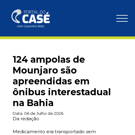
124 ampolas de
Mounjaro são
apreendidas em
ônibus interestadual
na Bahia
Data:
06 de Julho de 2026
Da redação
Medicamento era transportado sem