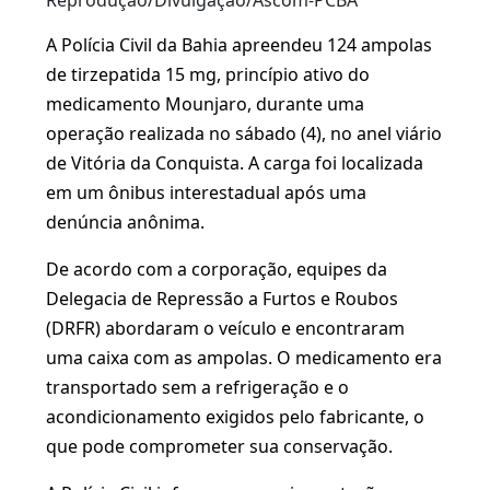
Reprodução/Divulgação/Ascom-PCBA
A Polícia Civil da Bahia apreendeu 124 ampolas
de tirzepatida 15 mg, princípio ativo do
medicamento Mounjaro, durante uma
operação realizada no sábado (4), no anel viário
de Vitória da Conquista. A carga foi localizada
em um ônibus interestadual após uma
denúncia anônima.
De acordo com a corporação, equipes da
Delegacia de Repressão a Furtos e Roubos
(DRFR) abordaram o veículo e encontraram
uma caixa com as ampolas. O medicamento era
transportado sem a refrigeração e o
acondicionamento exigidos pelo fabricante, o
que pode comprometer sua conservação.