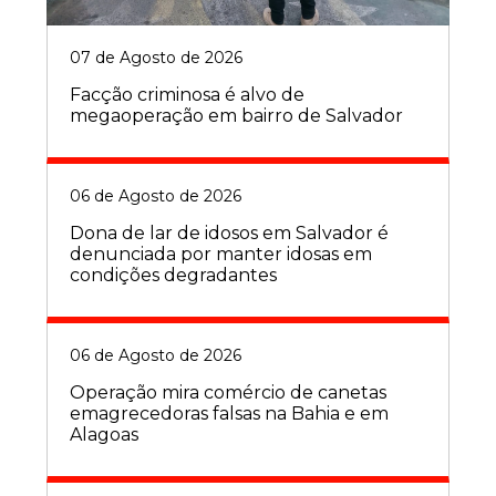
07 de Agosto de 2026
Facção criminosa é alvo de
megaoperação em bairro de Salvador
06 de Agosto de 2026
Dona de lar de idosos em Salvador é
denunciada por manter idosas em
condições degradantes
06 de Agosto de 2026
Operação mira comércio de canetas
emagrecedoras falsas na Bahia e em
Alagoas