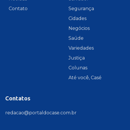
Contato
Segurança
Cidades
Negócios
Saúde
Variedades
Justiça
Colunas
Até você, Casé
Contatos
redacao@portaldocase.com.br