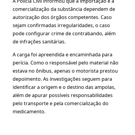
A Polícia Civil informou que a importação e a
comercialização da substância dependem de
autorização dos órgãos competentes. Caso
sejam confirmadas irregularidades, o caso
pode configurar crime de contrabando, além
de infrações sanitárias.
A carga foi apreendida e encaminhada para
perícia. Como o responsável pelo material não
estava no ônibus, apenas o motorista prestou
depoimento. As investigações seguem para
identificar a origem e o destino das ampolas,
além de apurar possíveis responsabilidades
pelo transporte e pela comercialização do
medicamento.