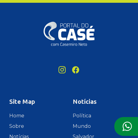
Site Map
Notícias
Home
Política
Sobre
Mundo
Notícias
Salvador