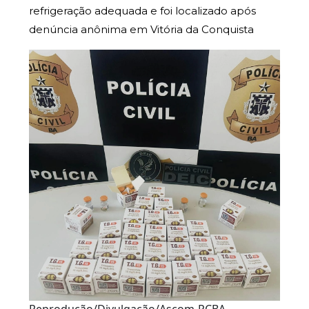
refrigeração adequada e foi localizado após
denúncia anônima em Vitória da Conquista