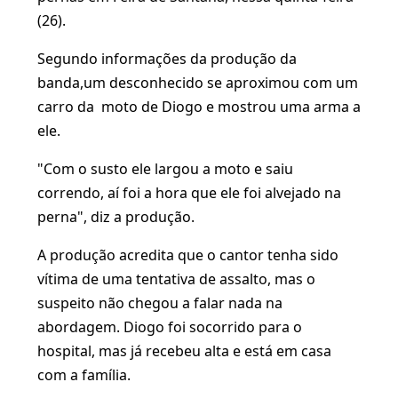
(26).
Segundo informações da produção da
banda,um desconhecido se aproximou com um
carro da moto de Diogo e mostrou uma arma a
ele.
"Com o susto ele largou a moto e saiu
correndo, aí foi a hora que ele foi alvejado na
perna", diz a produção.
A produção acredita que o cantor tenha sido
vítima de uma tentativa de assalto, mas o
suspeito não chegou a falar nada na
abordagem. Diogo foi socorrido para o
hospital, mas já recebeu alta e está em casa
com a família.