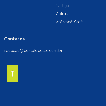
Justiça
Colunas
Até você, Casé
Contatos
redacao@portaldocase.com.br