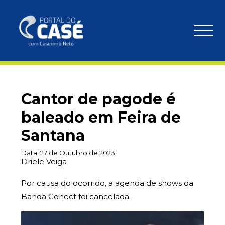
Cantor de pagode é
baleado em Feira de
Santana
Data:
27 de Outubro de 2023
Driele Veiga
Por causa do ocorrido, a agenda de shows da
Banda Conect foi cancelada.