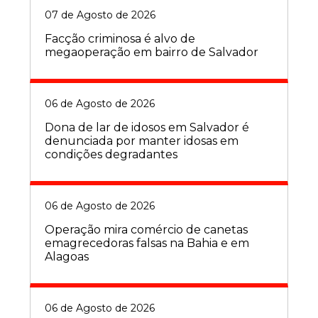
07 de Agosto de 2026
Facção criminosa é alvo de
megaoperação em bairro de Salvador
06 de Agosto de 2026
Dona de lar de idosos em Salvador é
denunciada por manter idosas em
condições degradantes
06 de Agosto de 2026
Operação mira comércio de canetas
emagrecedoras falsas na Bahia e em
Alagoas
06 de Agosto de 2026