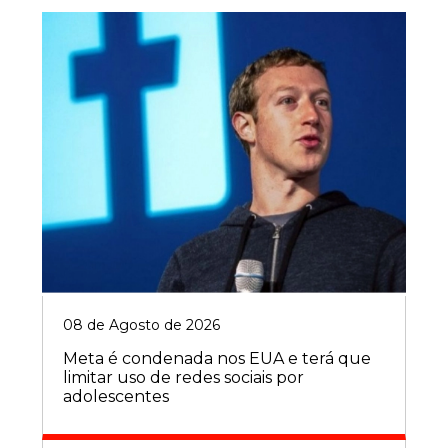
08 de Agosto de 2026
Meta é condenada nos EUA e terá que
limitar uso de redes sociais por
adolescentes