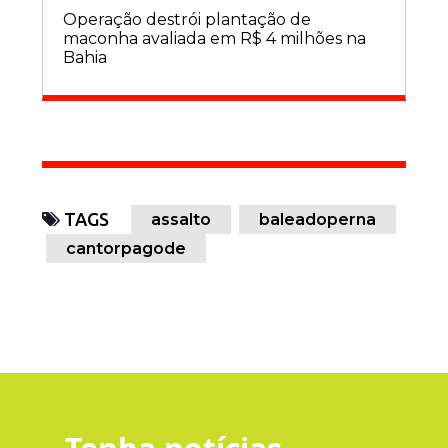
Operação destrói plantação de
maconha avaliada em R$ 4 milhões na
Bahia
TAGS
assalto
baleadoperna
cantorpagode