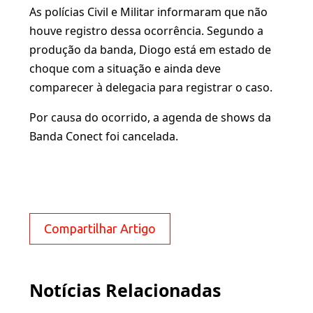
As polícias Civil e Militar informaram que não
houve registro dessa ocorrência. Segundo a
produção da banda, Diogo está em estado de
choque com a situação e ainda deve
comparecer à delegacia para registrar o caso.
Por causa do ocorrido, a agenda de shows da
Banda Conect foi cancelada.
Compartilhar Artigo
Notícias Relacionadas