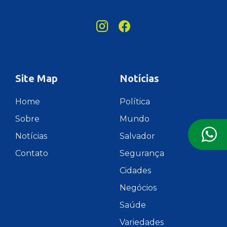
Site Map
Notícias
Home
Política
Sobre
Mundo
Notícias
Salvador
Contato
Segurança
Cidades
Negócios
Saúde
Variedades