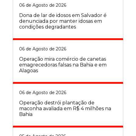
06 de Agosto de 2026
Dona de lar de idosos em Salvador é
denunciada por manter idosas em
condições degradantes
06 de Agosto de 2026
Operação mira comércio de canetas
emagrecedoras falsas na Bahia e em
Alagoas
06 de Agosto de 2026
Operação destrói plantação de
maconha avaliada em R$ 4 milhões na
Bahia