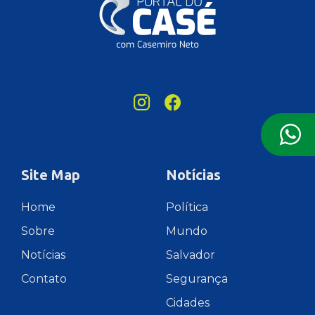
Site Map
Notícias
Home
Política
Sobre
Mundo
Notícias
Salvador
Contato
Segurança
Cidades