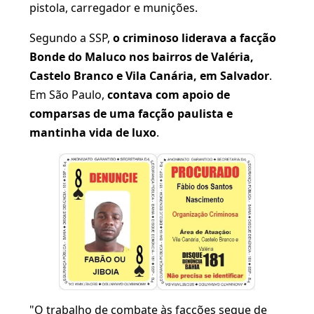
pistola, carregador e munições.
Segundo a SSP,
o criminoso liderava a facção
Bonde do Maluco nos bairros de Valéria,
Castelo Branco e Vila Canária, em Salvador
.
Em São Paulo,
contava com apoio de
comparsas de uma facção paulista e
mantinha vida de luxo
.
"O trabalho de combate às facções segue de