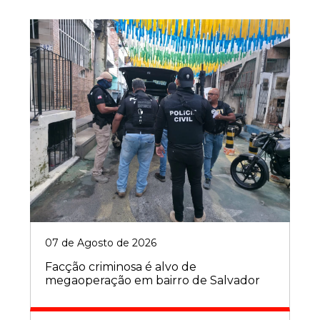
07 de Agosto de 2026
Facção criminosa é alvo de
megaoperação em bairro de Salvador