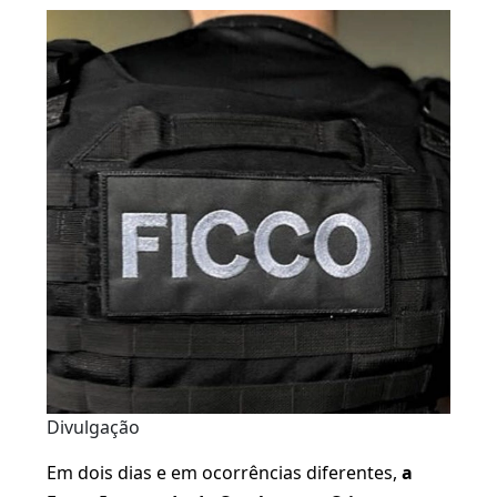
Divulgação
Em dois dias e em ocorrências diferentes,
a