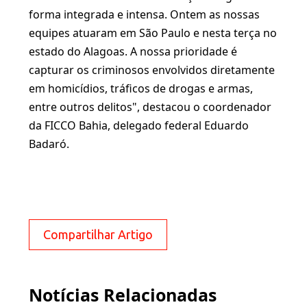
forma integrada e intensa. Ontem as nossas
equipes atuaram em São Paulo e nesta terça no
estado do Alagoas. A nossa prioridade é
capturar os criminosos envolvidos diretamente
em homicídios, tráficos de drogas e armas,
entre outros delitos", destacou o coordenador
da FICCO Bahia, delegado federal Eduardo
Badaró.
Compartilhar Artigo
Notícias Relacionadas