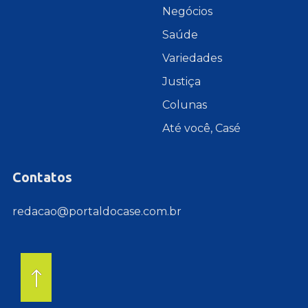
Negócios
Saúde
Variedades
Justiça
Colunas
Até você, Casé
Contatos
redacao@portaldocase.com.br