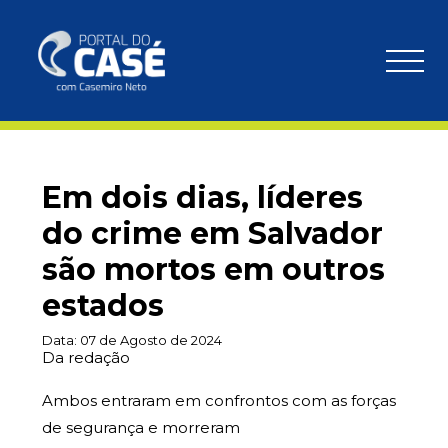
Em dois dias, líderes
do crime em Salvador
são mortos em outros
estados
Data:
07 de Agosto de 2024
Da redação
Ambos entraram em confrontos com as forças
de segurança e morreram