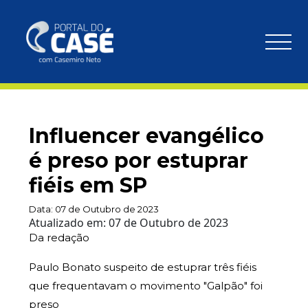
Influencer evangélico
é preso por estuprar
fiéis em SP
Data:
07 de Outubro de 2023
Atualizado em:
07 de Outubro de 2023
Da redação
Paulo Bonato suspeito de estuprar três fiéis
que frequentavam o movimento "Galpão" foi
preso