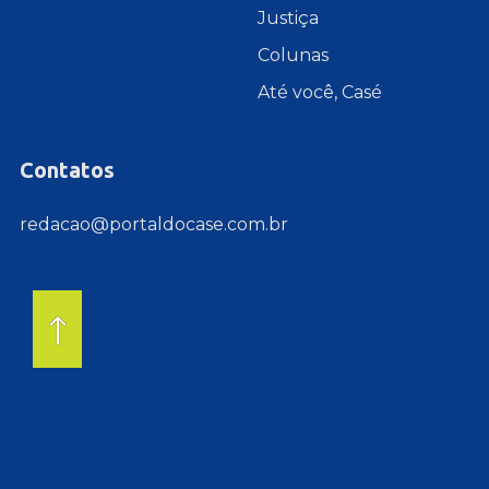
Justiça
Colunas
Até você, Casé
Contatos
redacao@portaldocase.com.br