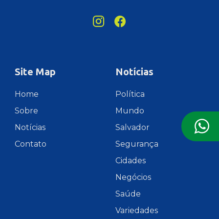
Site Map
Notícias
Home
Política
Sobre
Mundo
Notícias
Salvador
Contato
Segurança
Cidades
Negócios
Saúde
Variedades