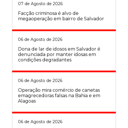
07 de Agosto de 2026
Facção criminosa é alvo de
megaoperação em bairro de Salvador
06 de Agosto de 2026
Dona de lar de idosos em Salvador é
denunciada por manter idosas em
condições degradantes
06 de Agosto de 2026
Operação mira comércio de canetas
emagrecedoras falsas na Bahia e em
Alagoas
06 de Agosto de 2026