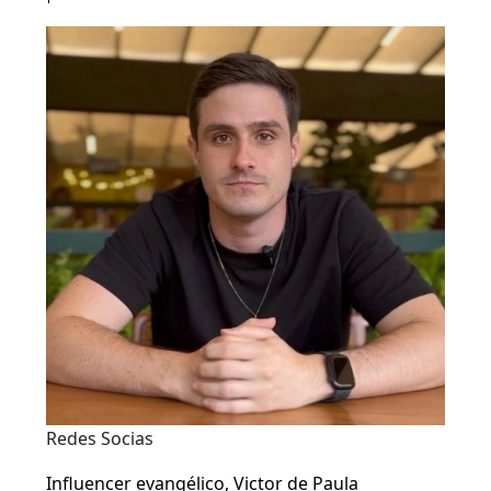
Redes Socias
Influencer evangélico, Victor de Paula