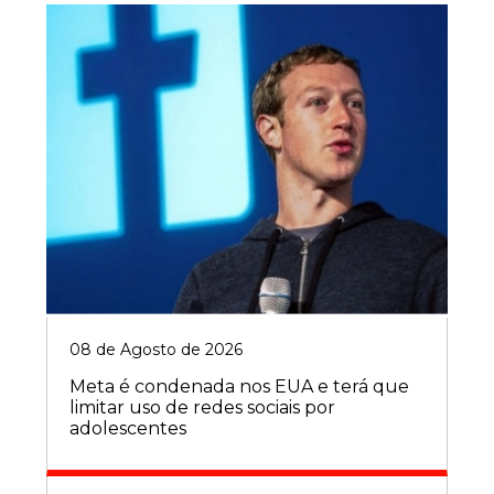
08 de Agosto de 2026
Meta é condenada nos EUA e terá que
limitar uso de redes sociais por
adolescentes