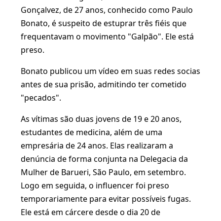
Gonçalvez, de 27 anos, conhecido como Paulo
Bonato, é suspeito de estuprar três fiéis que
frequentavam o movimento "Galpão". Ele está
preso.
Bonato publicou um vídeo em suas redes socias
antes de sua prisão, admitindo ter cometido
"pecados".
As vítimas são duas jovens de 19 e 20 anos,
estudantes de medicina, além de uma
empresária de 24 anos. Elas realizaram a
denúncia de forma conjunta na Delegacia da
Mulher de Barueri, São Paulo, em setembro.
Logo em seguida, o influencer foi preso
temporariamente para evitar possíveis fugas.
Ele está em cárcere desde o dia 20 de