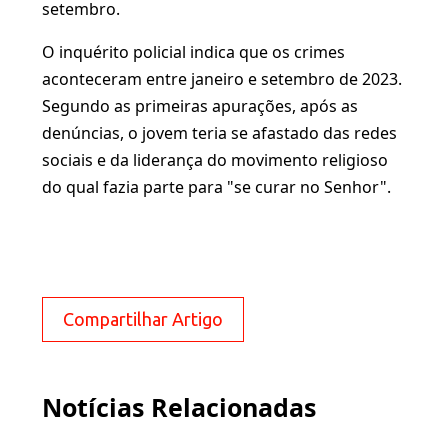
setembro.
O inquérito policial indica que os crimes
aconteceram entre janeiro e setembro de 2023.
Segundo as primeiras apurações, após as
denúncias, o jovem teria se afastado das redes
sociais e da liderança do movimento religioso
do qual fazia parte para "se curar no Senhor".
Compartilhar Artigo
Notícias Relacionadas