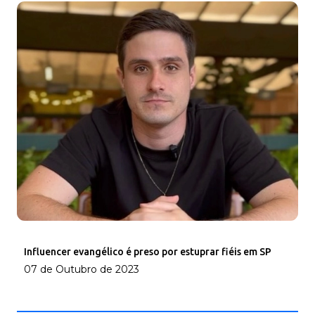
Influencer evangélico é preso por estuprar fiéis em SP
07 de Outubro de 2023