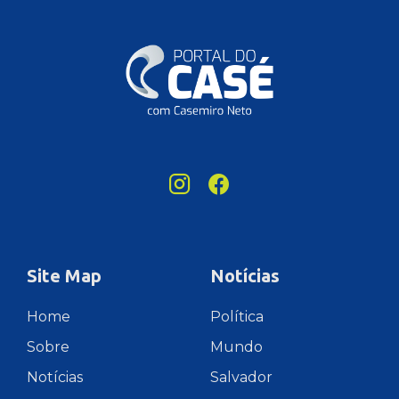
Site Map
Notícias
Home
Política
Sobre
Mundo
Notícias
Salvador