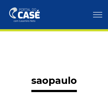
saopaulo