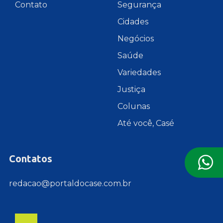
Contato
Segurança
Cidades
Negócios
Saúde
Variedades
Justiça
Colunas
Até você, Casé
Contatos
redacao@portaldocase.com.br