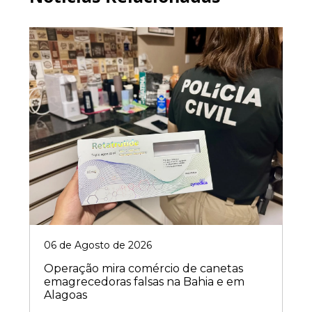
06 de Agosto de 2026
Operação mira comércio de canetas
emagrecedoras falsas na Bahia e em
Alagoas