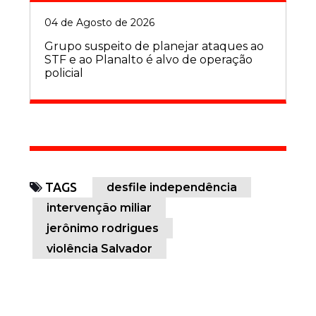
04 de Agosto de 2026
Grupo suspeito de planejar ataques ao
STF e ao Planalto é alvo de operação
policial
TAGS
desfile independência
intervenção miliar
jerônimo rodrigues
violência Salvador