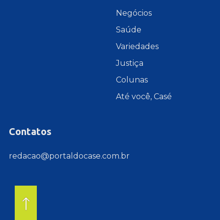
Negócios
Saúde
Variedades
Justiça
Colunas
Até você, Casé
Contatos
redacao@portaldocase.com.br