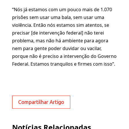
“Nós já estamos com um pouco mais de 1.070
prisões sem usar uma bala, sem usar uma
violência. Então nós estamos sim atentos, se
precisar [de intervenção federal] não terei
problema, mas não há ambiente para agora
nem para gente poder duvidar ou vacilar,
porque não é preciso a intervenção do Governo
Federal. Estamos tranquilos e firmes com isso”.
Compartilhar Artigo
Notícias Relacionadas