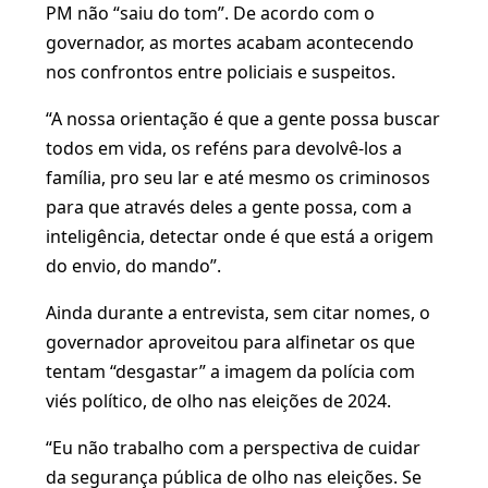
PM não “saiu do tom”. De acordo com o
governador, as mortes acabam acontecendo
nos confrontos entre policiais e suspeitos.
“A nossa orientação é que a gente possa buscar
todos em vida, os reféns para devolvê-los a
família, pro seu lar e até mesmo os criminosos
para que através deles a gente possa, com a
inteligência, detectar onde é que está a origem
do envio, do mando”.
Ainda durante a entrevista, sem citar nomes, o
governador aproveitou para alfinetar os que
tentam “desgastar” a imagem da polícia com
viés político, de olho nas eleições de 2024.
“Eu não trabalho com a perspectiva de cuidar
da segurança pública de olho nas eleições. Se