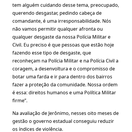
tem alguém cuidando desse tema, preocupado,
querendo desgastar, pedindo cabeça de
comandante, é uma irresponsabilidade. Nós
não vamos permitir qualquer afronta ou
qualquer desgaste da nossa Polícia Militar e
Civil. Eu preciso é que pessoas que estão hoje
fazendo esse tipo de desgaste, que
reconheçam na Polícia Militar e na Polícia Civil a
coragem, a desenvoltura e o compromisso de
botar uma farda e ir para dentro dos bairros
fazer a proteção da comunidade. Nossa ordem
é essa: direitos humanos e uma Política Militar
firme”.
Na avaliação de Jerônimo, nesses oito meses de
gestão o governo estadual conseguiu reduzir
os índices de violência.