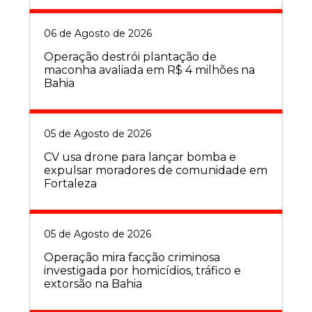
06 de Agosto de 2026
Operação destrói plantação de
maconha avaliada em R$ 4 milhões na
Bahia
05 de Agosto de 2026
CV usa drone para lançar bomba e
expulsar moradores de comunidade em
Fortaleza
05 de Agosto de 2026
Operação mira facção criminosa
investigada por homicídios, tráfico e
extorsão na Bahia