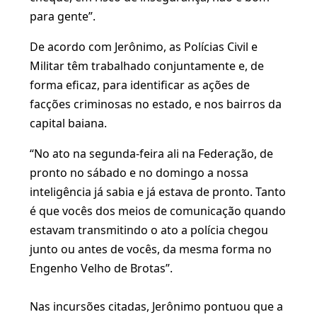
para gente”.
De acordo com Jerônimo, as Polícias Civil e
Militar têm trabalhado conjuntamente e, de
forma eficaz, para identificar as ações de
facções criminosas no estado, e nos bairros da
capital baiana.
“No ato na segunda-feira ali na Federação, de
pronto no sábado e no domingo a nossa
inteligência já sabia e já estava de pronto. Tanto
é que vocês dos meios de comunicação quando
estavam transmitindo o ato a polícia chegou
junto ou antes de vocês, da mesma forma no
Engenho Velho de Brotas”.
Nas incursões citadas, Jerônimo pontuou que a