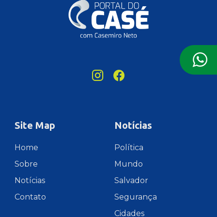
Site Map
Notícias
Home
Política
Sobre
Mundo
Notícias
Salvador
Contato
Segurança
Cidades