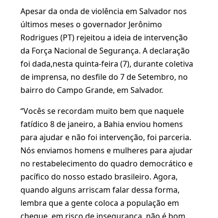
Apesar da onda de violência em Salvador nos
últimos meses o governador Jerônimo
Rodrigues (PT) rejeitou a ideia de intervenção
da Força Nacional de Segurança. A declaração
foi dada,nesta quinta-feira (7), durante coletiva
de imprensa, no desfile do 7 de Setembro, no
bairro do Campo Grande, em Salvador.
“Vocês se recordam muito bem que naquele
fatídico 8 de janeiro, a Bahia enviou homens
para ajudar e não foi intervenção, foi parceria.
Nós enviamos homens e mulheres para ajudar
no restabelecimento do quadro democrático e
pacífico do nosso estado brasileiro. Agora,
quando alguns arriscam falar dessa forma,
lembra que a gente coloca a população em
cheque, em risco de insegurança, não é bom