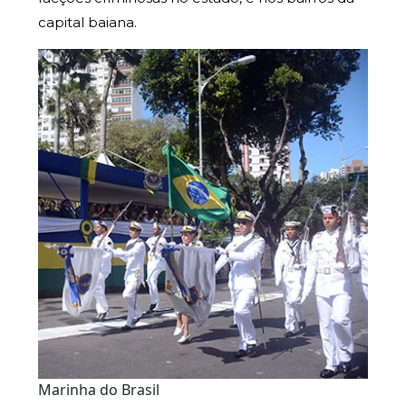
capital baiana.
Marinha do Brasil