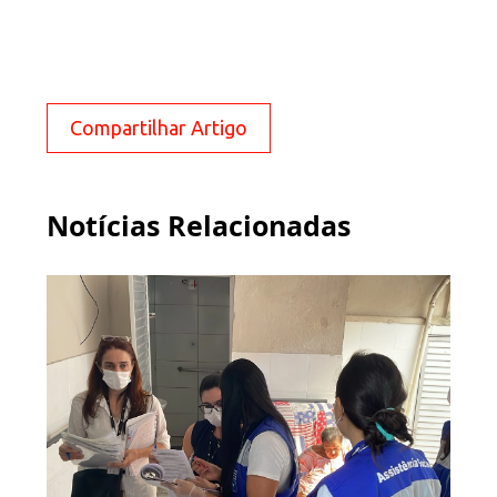
Compartilhar Artigo
Notícias Relacionadas