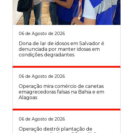
06 de Agosto de 2026
Dona de lar de idosos em Salvador é
denunciada por manter idosas em
condições degradantes
06 de Agosto de 2026
Operação mira comércio de canetas
emagrecedoras falsas na Bahia e em
Alagoas
06 de Agosto de 2026
Operação destrói plantação de