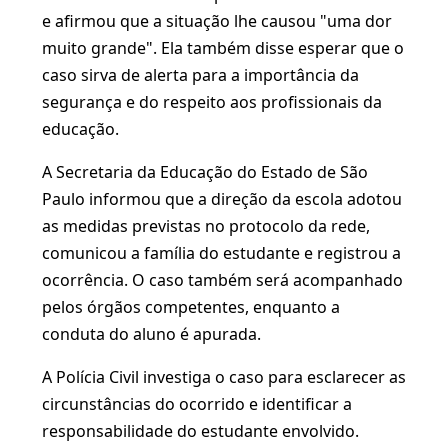
e afirmou que a situação lhe causou "uma dor
muito grande". Ela também disse esperar que o
caso sirva de alerta para a importância da
segurança e do respeito aos profissionais da
educação.
A Secretaria da Educação do Estado de São
Paulo informou que a direção da escola adotou
as medidas previstas no protocolo da rede,
comunicou a família do estudante e registrou a
ocorrência. O caso também será acompanhado
pelos órgãos competentes, enquanto a
conduta do aluno é apurada.
A Polícia Civil investiga o caso para esclarecer as
circunstâncias do ocorrido e identificar a
responsabilidade do estudante envolvido.