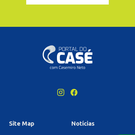
Site Map
Notícias