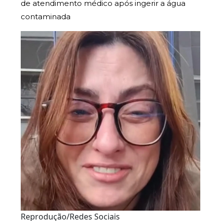
de atendimento médico após ingerir a água
contaminada
Reprodução/Redes Sociais