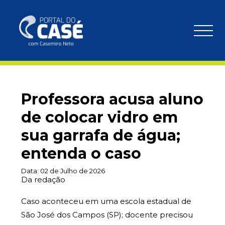
Professora acusa aluno
de colocar vidro em
sua garrafa de água;
entenda o caso
Data:
02 de Julho de 2026
Da redação
Caso aconteceu em uma escola estadual de
São José dos Campos (SP); docente precisou