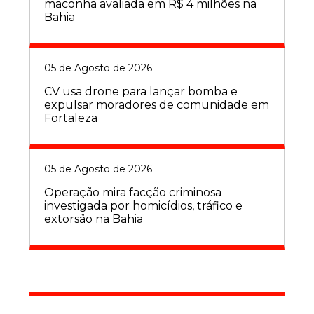
maconha avaliada em R$ 4 milhões na
Bahia
05 de Agosto de 2026
CV usa drone para lançar bomba e
expulsar moradores de comunidade em
Fortaleza
05 de Agosto de 2026
Operação mira facção criminosa
investigada por homicídios, tráfico e
extorsão na Bahia