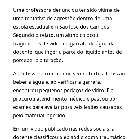
Uma professora denunciou ter sido vítima de
uma tentativa de agressão dentro de uma
escola estadual em São José dos Campos.
Segundo o relato, um aluno colocou
fragmentos de vidro na garrafa de água da
docente, que ingeriu parte do líquido antes de
perceber a alteração.
A professora contou que sentiu fortes dores ao
beber a água e, ao verificar a garrafa,
encontrou pequenos pedaços de vidro. Ela
procurou atendimento médico e passou por
exames para avaliar possíveis lesões causadas
pelo material ingerido.
Em um vídeo publicado nas redes sociais, a
docente classificou o episódio como traumático