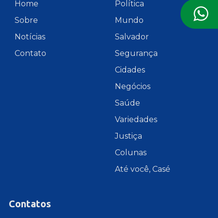
Home
Política
Sobre
Mundo
Notícias
Salvador
Contato
Segurança
Cidades
Negócios
Saúde
Variedades
Justiça
Colunas
Até você, Casé
Contatos