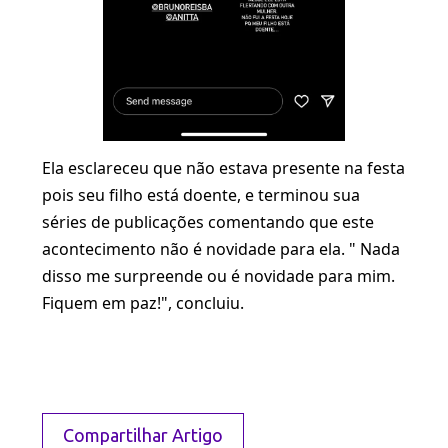
Ela esclareceu que não estava presente na festa
pois seu filho está doente, e terminou sua
séries de publicações comentando que este
acontecimento não é novidade para ela. " Nada
disso me surpreende ou é novidade para mim.
Fiquem em paz!", concluiu.
Compartilhar Artigo