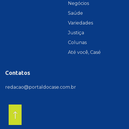
Negócios
Saúde
Variedades
Justiça
Colunas
Até você, Casé
Contatos
redacao@portaldocase.com.br