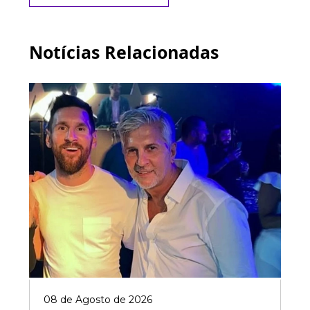
Notícias Relacionadas
08 de Agosto de 2026