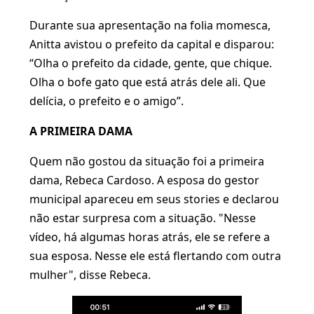
Durante sua apresentação na folia momesca,
Anitta avistou o prefeito da capital e disparou:
“Olha o prefeito da cidade, gente, que chique.
Olha o bofe gato que está atrás dele ali. Que
delícia, o prefeito e o amigo”.
A PRIMEIRA DAMA
Quem não gostou da situação foi a primeira
dama, Rebeca Cardoso. A esposa do gestor
municipal apareceu em seus stories e declarou
não estar surpresa com a situação. "Nesse
vídeo, há algumas horas atrás, ele se refere a
sua esposa. Nesse ele está flertando com outra
mulher", disse Rebeca.