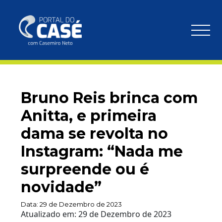
Bruno Reis brinca com
Anitta, e primeira
dama se revolta no
Instagram: “Nada me
surpreende ou é
novidade”
Data:
29 de Dezembro de 2023
Atualizado em:
29 de Dezembro de 2023