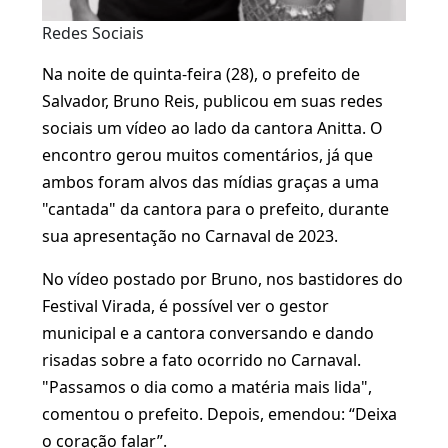
Redes Sociais
Na noite de quinta-feira (28), o prefeito de
Salvador, Bruno Reis, publicou em suas redes
sociais um vídeo ao lado da cantora Anitta. O
encontro gerou muitos comentários, já que
ambos foram alvos das mídias graças a uma
"cantada" da cantora para o prefeito, durante
sua apresentação no Carnaval de 2023.
No vídeo postado por Bruno, nos bastidores do
Festival Virada, é possível ver o gestor
municipal e a cantora conversando e dando
risadas sobre a fato ocorrido no Carnaval.
"Passamos o dia como a matéria mais lida",
comentou o prefeito. Depois, emendou: “Deixa
o coração falar”.