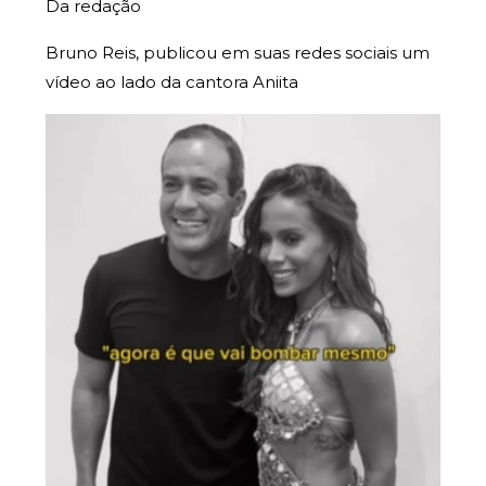
Da redação
Bruno Reis, publicou em suas redes sociais um
vídeo ao lado da cantora Aniita