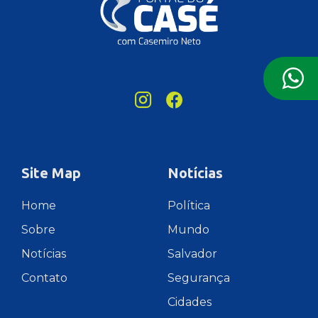
Site Map
Notícias
Home
Política
Sobre
Mundo
Notícias
Salvador
Contato
Segurança
Cidades