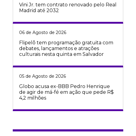
Vini Jr. tem contrato renovado pelo Real
Madrid até 2032
06 de Agosto de 2026
Flipelô tem programação gratuita com
debates, lançamentos e atrações
culturais nesta quinta em Salvador
05 de Agosto de 2026
Globo acusa ex-BBB Pedro Henrique
de agir de má-fé em ação que pede R$
4,2 milhões