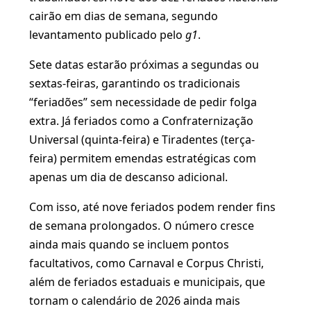
cairão em dias de semana, segundo
levantamento publicado pelo
g1
.
Sete datas estarão próximas a segundas ou
sextas-feiras, garantindo os tradicionais
“feriadões” sem necessidade de pedir folga
extra. Já feriados como a Confraternização
Universal (quinta-feira) e Tiradentes (terça-
feira) permitem emendas estratégicas com
apenas um dia de descanso adicional.
Com isso, até nove feriados podem render fins
de semana prolongados. O número cresce
ainda mais quando se incluem pontos
facultativos, como Carnaval e Corpus Christi,
além de feriados estaduais e municipais, que
tornam o calendário de 2026 ainda mais