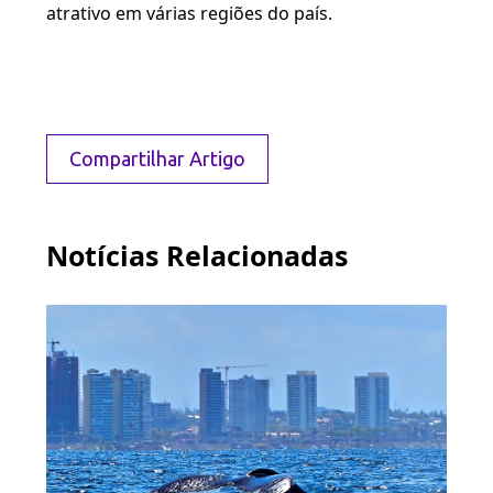
atrativo em várias regiões do país.
Compartilhar Artigo
Notícias Relacionadas