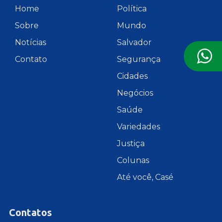
Home
Política
Sobre
Mundo
Notícias
Salvador
Contato
Segurança
Cidades
Negócios
Saúde
Variedades
Justiça
Colunas
Até você, Casé
Contatos