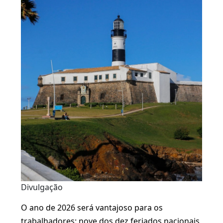
Divulgação
O ano de 2026 será vantajoso para os
trabalhadores: nove dos dez feriados nacionais