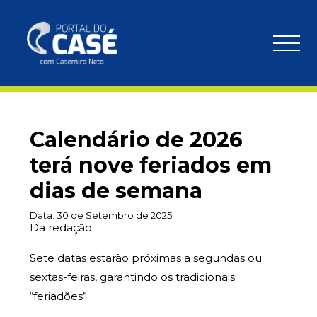
Calendário de 2026
terá nove feriados em
dias de semana
Data:
30 de Setembro de 2025
Da redação
Sete datas estarão próximas a segundas ou
sextas-feiras, garantindo os tradicionais
“feriadões”