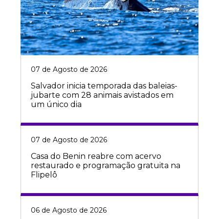
07 de Agosto de 2026
Salvador inicia temporada das baleias-
jubarte com 28 animais avistados em
um único dia
07 de Agosto de 2026
Casa do Benin reabre com acervo
restaurado e programação gratuita na
Flipelô
06 de Agosto de 2026