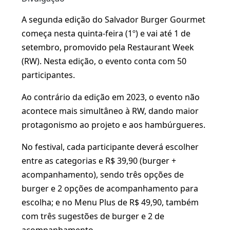
A segunda edição do Salvador Burger Gourmet
começa nesta quinta-feira (1º) e vai até 1 de
setembro, promovido pela Restaurant Week
(RW). Nesta edição, o evento conta com 50
participantes.
Ao contrário da edição em 2023, o evento não
acontece mais simultâneo à RW, dando maior
protagonismo ao projeto e aos hambúrgueres.
No festival, cada participante deverá escolher
entre as categorias e R$ 39,90 (burger +
acompanhamento), sendo três opções de
burger e 2 opções de acompanhamento para
escolha; e no Menu Plus de R$ 49,90, também
com três sugestões de burger e 2 de