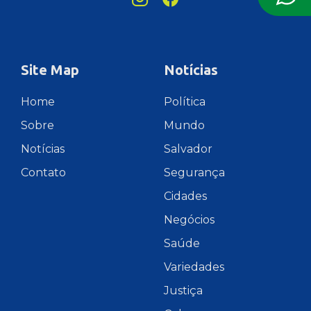
Site Map
Notícias
Home
Política
Sobre
Mundo
Notícias
Salvador
Contato
Segurança
Cidades
Negócios
Saúde
Variedades
Justiça