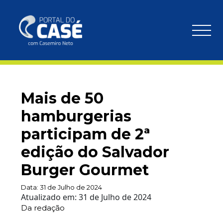
Mais de 50
hamburgerias
participam de 2ª
edição do Salvador
Burger Gourmet
Data:
31 de Julho de 2024
Atualizado em:
31 de Julho de 2024
Da redação