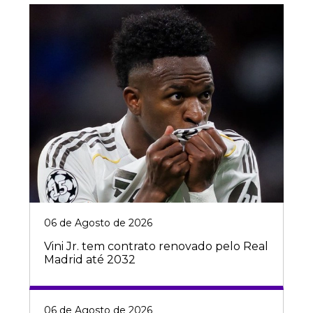
06 de Agosto de 2026
Vini Jr. tem contrato renovado pelo Real
Madrid até 2032
06 de Agosto de 2026