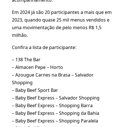
acompanhamento.
Em 2024 já são 20 participantes a mais que em
2023, quando quase 25 mil menus vendidos e
uma movimentação de pelo menos R$ 1,5
milhão.
Confira a lista de participante:
– 138 The Bar
– Almacen Pepe – Horto
– Azougue Carnes na Brasa – Salvador
Shopping
– Baby Beef Sport Bar
– Baby Beef Express – Salvador Shopping
– Baby Beef Express – Shopping Barra
– Baby Beef Express – Shopping da Bahia
– Baby Beef Express – Shopping Paralela