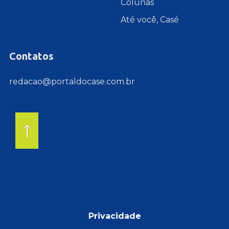
Colunas
Até você, Casé
Contatos
redacao@portaldocase.com.br
Privacidade