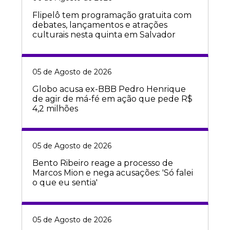
Flipelô tem programação gratuita com
debates, lançamentos e atrações
culturais nesta quinta em Salvador
05 de Agosto de 2026
Globo acusa ex-BBB Pedro Henrique
de agir de má-fé em ação que pede R$
4,2 milhões
05 de Agosto de 2026
Bento Ribeiro reage a processo de
Marcos Mion e nega acusações: 'Só falei
o que eu sentia'
05 de Agosto de 2026