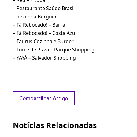
– Red – Pituba
– Restaurante Saúde Brasil
– Rezenha Burguer
– Tá Rebocado! – Barra
– Tá Rebocado! – Costa Azul
– Taurus Cozinha e Burger
– Torre de Pizza – Parque Shopping
– YAYÁ – Salvador Shopping
Compartilhar Artigo
Notícias Relacionadas