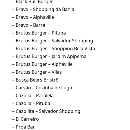
– Black Bull Burger
– Bravo – Shopping da Bahia
– Bravo – Alphaville
– Bravo – Barra
– Brutus Burger – Pituba
– Brutus Burger – Salvador Shopping
– Brutus Burger – Shopping Bela Vista
– Brutus Burger – Jardim Apipema
– Brutus Burger – Alphaville
– Brutus Burger – Vilas
– Busca Beers Bristrô
– Carvão – Cozinha de Fogo
– Cazolla – Paralela
– Cazolla – Pituba
– Cazollita – Salvador Shopping
– El Carreiro
– Proa Bar