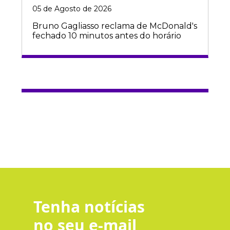
05 de Agosto de 2026
Bruno Gagliasso reclama de McDonald's
fechado 10 minutos antes do horário
Tenha notícias
no seu e-mail