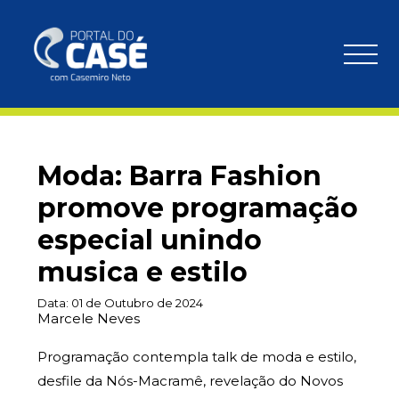
Moda: Barra Fashion
promove programação
especial unindo
musica e estilo
Data:
01 de Outubro de 2024
Marcele Neves
Programação contempla talk de moda e estilo,
desfile da Nós-Macramê, revelação do Novos