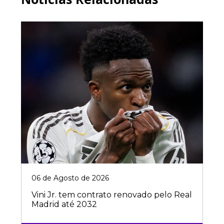
06 de Agosto de 2026
Vini Jr. tem contrato renovado pelo Real
Madrid até 2032