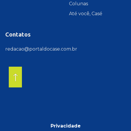
Colunas
Até você, Casé
Contatos
redacao@portaldocase.com.br
Privacidade