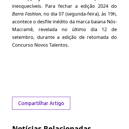
inesquecíveis. Para fechar a edição 2024 do
Barra Fashion
, no dia 07 (segunda-feira), às 19h,
acontece o desfile inédito da marca baiana Nós-
Macramê, revelada no último dia 12 de
setembro, durante a edição de retomada do
Concurso Novos Talentos.
Compartilhar Artigo
Notícias Relacionadas