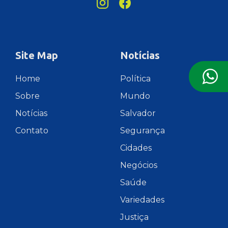
Site Map
Notícias
Home
Política
Sobre
Mundo
Notícias
Salvador
Contato
Segurança
Cidades
Negócios
Saúde
Variedades
Justiça