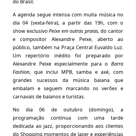
do Brasil.
A agenda segue intensa com muita música no
dia 04 (sexta-feira), a partir das 19h, com o
show exclusivo
Peixe em outras praias,
do cantor
e compositor Alexandre Peixe, aberto ao
público, também na Praça Central Euvaldo Luz.
Um repertório inédito foi preparado por
Alexandre Peixe especialmente para o
Barra
Fashion
, que inclui MPB, samba e axé, com
grandes sucessos da música baiana que
embalam e seguem marcando os verões e
carnavais de baianos e turistas.
No dia 06 de outubro (domingo), a
programação continua com uma tarde
dedicada ao jazz, proporcionando aos clientes
do Shopping momentos de lazer e experiências