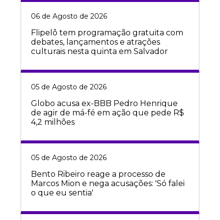
06 de Agosto de 2026
Flipelô tem programação gratuita com
debates, lançamentos e atrações
culturais nesta quinta em Salvador
05 de Agosto de 2026
Globo acusa ex-BBB Pedro Henrique
de agir de má-fé em ação que pede R$
4,2 milhões
05 de Agosto de 2026
Bento Ribeiro reage a processo de
Marcos Mion e nega acusações: 'Só falei
o que eu sentia'