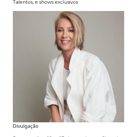
Talentos, e shows exclusivos
Divulgação