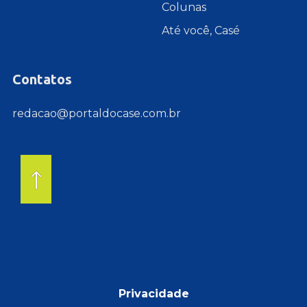
Colunas
Até você, Casé
Contatos
redacao@portaldocase.com.br
Privacidade