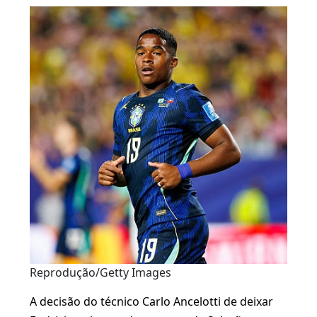
Reprodução/Getty Images
A decisão do técnico Carlo Ancelotti de deixar