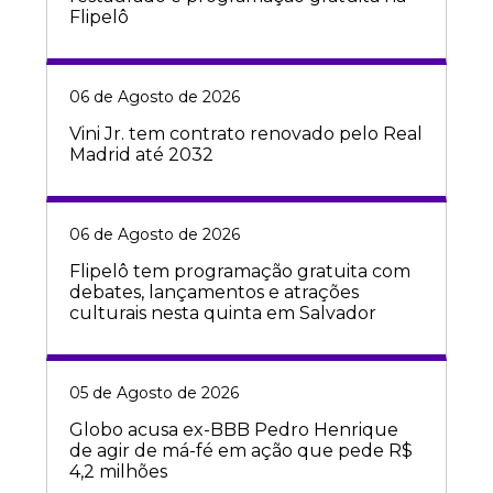
Flipelô
06 de Agosto de 2026
Vini Jr. tem contrato renovado pelo Real
Madrid até 2032
06 de Agosto de 2026
Flipelô tem programação gratuita com
debates, lançamentos e atrações
culturais nesta quinta em Salvador
05 de Agosto de 2026
Globo acusa ex-BBB Pedro Henrique
de agir de má-fé em ação que pede R$
4,2 milhões