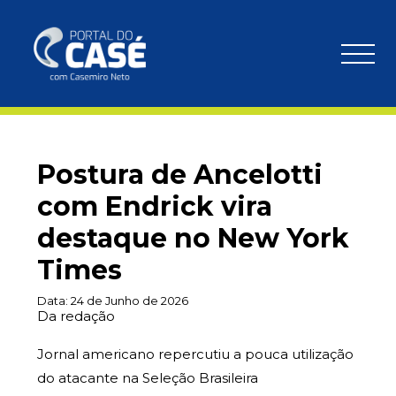
Postura de Ancelotti
com Endrick vira
destaque no New York
Times
Data:
24 de Junho de 2026
Da redação
Jornal americano repercutiu a pouca utilização
do atacante na Seleção Brasileira