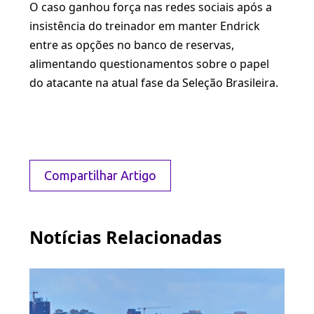
O caso ganhou força nas redes sociais após a
insistência do treinador em manter Endrick
entre as opções no banco de reservas,
alimentando questionamentos sobre o papel
do atacante na atual fase da Seleção Brasileira.
Compartilhar Artigo
Notícias Relacionadas