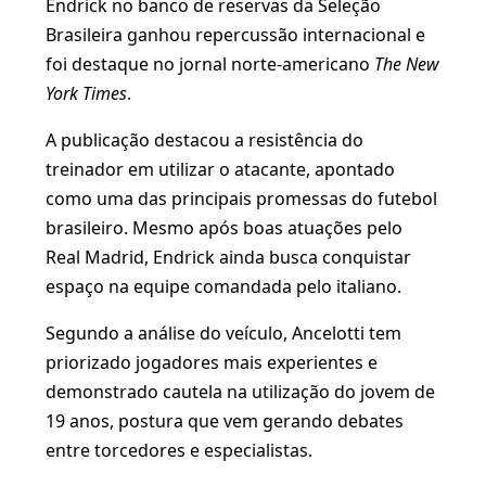
Endrick no banco de reservas da Seleção
Brasileira ganhou repercussão internacional e
foi destaque no jornal norte-americano
The New
York Times
.
A publicação destacou a resistência do
treinador em utilizar o atacante, apontado
como uma das principais promessas do futebol
brasileiro. Mesmo após boas atuações pelo
Real Madrid, Endrick ainda busca conquistar
espaço na equipe comandada pelo italiano.
Segundo a análise do veículo, Ancelotti tem
priorizado jogadores mais experientes e
demonstrado cautela na utilização do jovem de
19 anos, postura que vem gerando debates
entre torcedores e especialistas.