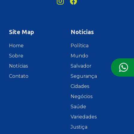
Site Map
Notícias
Home
Política
Sobre
Mundo
Notícias
Salvador
Contato
Segurança
Cidades
Negócios
Saúde
Variedades
Justiça