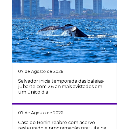
07 de Agosto de 2026
Salvador inicia temporada das baleias-
jubarte com 28 animais avistados em
um único dia
07 de Agosto de 2026
Casa do Benin reabre com acervo
restaurado e programação gratuita na