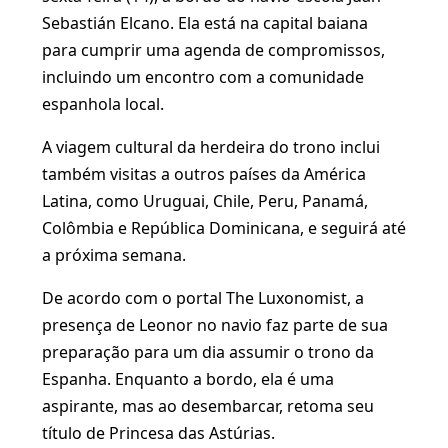
Sebastián Elcano. Ela está na capital baiana
para cumprir uma agenda de compromissos,
incluindo um encontro com a comunidade
espanhola local.
A viagem cultural da herdeira do trono inclui
também visitas a outros países da América
Latina, como Uruguai, Chile, Peru, Panamá,
Colômbia e República Dominicana, e seguirá até
a próxima semana.
De acordo com o portal The Luxonomist, a
presença de Leonor no navio faz parte de sua
preparação para um dia assumir o trono da
Espanha. Enquanto a bordo, ela é uma
aspirante, mas ao desembarcar, retoma seu
título de Princesa das Astúrias.