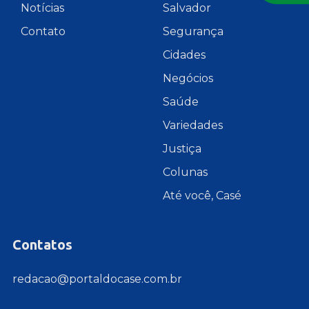
Notícias
Salvador
Contato
Segurança
Cidades
Negócios
Saúde
Variedades
Justiça
Colunas
Até você, Casé
Contatos
redacao@portaldocase.com.br