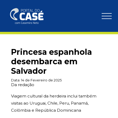
Princesa espanhola
desembarca em
Salvador
Data:
14 de Fevereiro de 2025
Da redação
Viagem cultural da herdeira inclui também
visitas ao Uruguai, Chile, Peru, Panamá,
Colômbia e República Dominicana