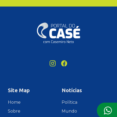
Site Map
Notícias
Home
Política
Sobre
Mundo