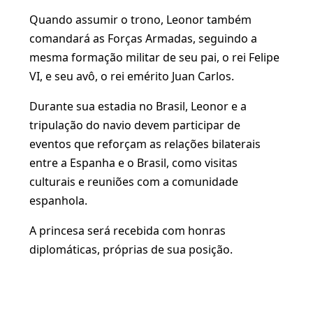
Quando assumir o trono, Leonor também
comandará as Forças Armadas, seguindo a
mesma formação militar de seu pai, o rei Felipe
VI, e seu avô, o rei emérito Juan Carlos.
Durante sua estadia no Brasil, Leonor e a
tripulação do navio devem participar de
eventos que reforçam as relações bilaterais
entre a Espanha e o Brasil, como visitas
culturais e reuniões com a comunidade
espanhola.
A princesa será recebida com honras
diplomáticas, próprias de sua posição.