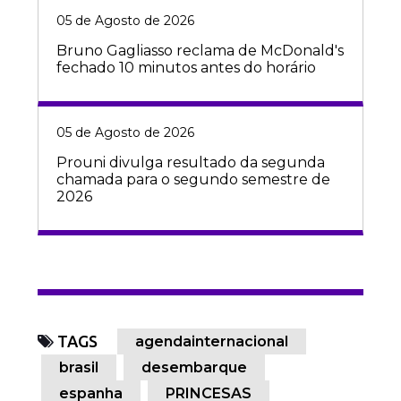
05 de Agosto de 2026
Bruno Gagliasso reclama de McDonald's
fechado 10 minutos antes do horário
05 de Agosto de 2026
Prouni divulga resultado da segunda
chamada para o segundo semestre de
2026
TAGS
agendainternacional
brasil
desembarque
espanha
PRINCESAS