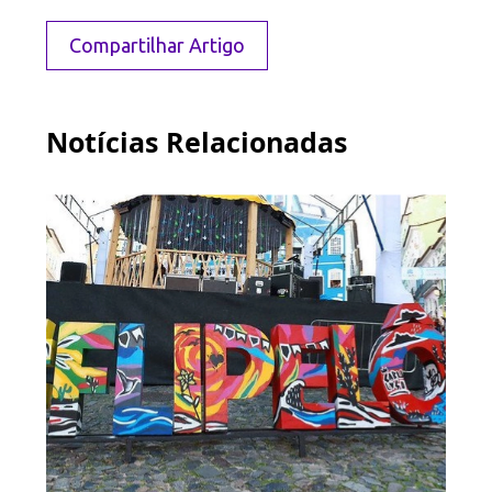
Compartilhar Artigo
Notícias Relacionadas